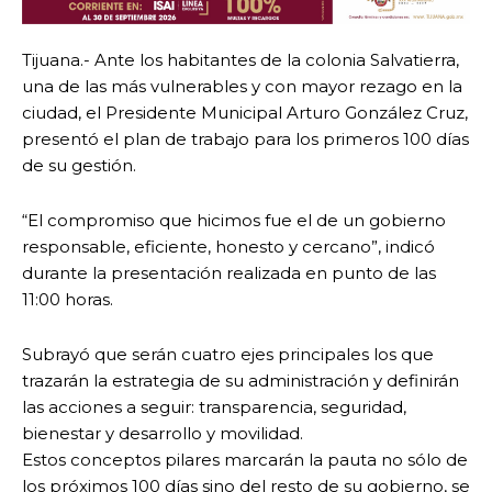
Tijuana.- Ante los habitantes de la colonia Salvatierra,
una de las más vulnerables y con mayor rezago en la
ciudad, el Presidente Municipal Arturo González Cruz,
presentó el plan de trabajo para los primeros 100 días
de su gestión.
“El compromiso que hicimos fue el de un gobierno
responsable, eficiente, honesto y cercano”, indicó
durante la presentación realizada en punto de las
11:00 horas.
Subrayó que serán cuatro ejes principales los que
trazarán la estrategia de su administración y definirán
las acciones a seguir: transparencia, seguridad,
bienestar y desarrollo y movilidad.
Estos conceptos pilares marcarán la pauta no sólo de
los próximos 100 días sino del resto de su gobierno, se