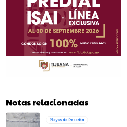
Notas relacionadas
Playas de Rosarito