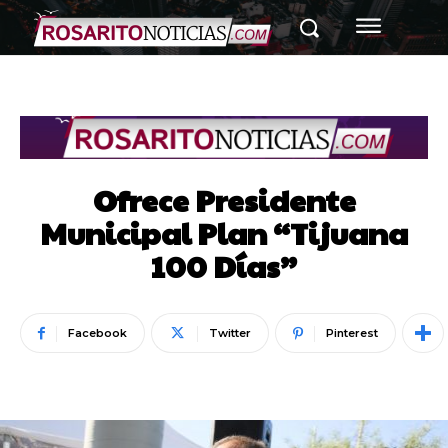
Ofrece Presidente
Municipal Plan “Tijuana
100 Días”
Facebook
Twitter
Pinterest