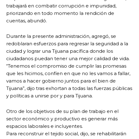
trabajará en combatir corrupción e impunidad,
priorizando en todo momento la rendición de
cuentas, abundó.
Durante la presente administración, agregó, se
redoblaran esfuerzos para regresar la seguridad a la
ciudad y lograr una Tijuana pacífica donde los
ciudadanos puedan tener una mejor calidad de vida.
“Tenemos el compromiso de cumplir las promesas
que les hicimos, confíen en que no les vamos a fallar,
vamos a hacer gobierno juntos para el bien de
Tijuana”, dijo tras exhortan a todas las fuerzas públicas
y políticas a unirse por y para Tijuana.
Otro de los objetivos de su plan de trabajo en el
sector económico y productivo es generar más
espacios laborales e incluyentes.
Para reconstruir el tejido social, dijo, se rehabilitarán