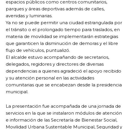
espacios públicos como centros comunitarios,
parques y áreas deportivas además de calles,
avenidas y luminarias.
Ya no se puede permitir una ciudad estrangulada por
el tránsito o el prolongado tiempo para traslados, en
materia de movilidad se implementarán estrategias
que garanticen la disminución de demoras y el libre
flujo de vehículos, puntualizó.
El alcalde estuvo acompañando de secretarios,
delegados, regidores y directores de diversas
dependencias a quienes agradeció el apoyo recibido
y su atención personal en las actividades
comunitarias que se encabezan desde la presidencia
municipal.
La presentación fue acompañada de una jornada de
servicios en la que se instalaron módulos de atención
e información de las Secretaría de Bienestar Social,
Movilidad Urbana Sustentable Municipal, Seguridad y