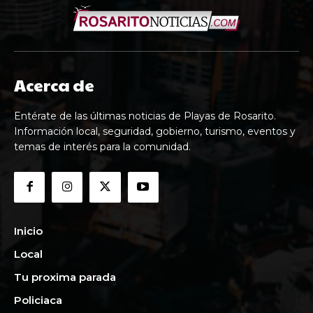
Acerca de
Entérate de las últimas noticias de Playas de Rosarito.
Información local, seguridad, gobierno, turismo, eventos y
temas de interés para la comunidad.
Inicio
Local
Tu proxima parada
Policiaca