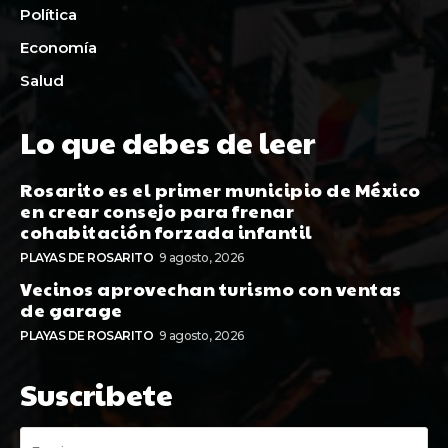
Política
Economía
Salud
Lo que debes de leer
Rosarito es el primer municipio de México
en crear consejo para frenar
cohabitación forzada infantil
PLAYAS DE ROSARITO
9 agosto, 2026
Vecinos aprovechan turismo con ventas
de garage
PLAYAS DE ROSARITO
9 agosto, 2026
Suscribete