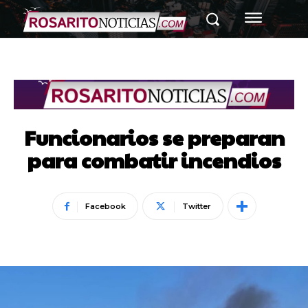
Funcionarios se preparan
para combatir incendios
Facebook
Twitter