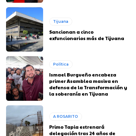
Tijuana
Sancionan a cinco
exfuncionarios más de Tijuana
Política
Ismael Burgueño encabeza
primer Asamblea masiva en
defensa de la Transformación y
la soberanía en Tijuana
A ROSARITO
Primo Tapia estrenará
delegación tras 24 años de