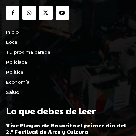
Inicio
Local
Tu proxima parada
Policiaca
Política
Economía
Salud
Lo que debes de leer
Vive Playas de Rosarito el primer día del
2.º Festival de Arte y Cultura