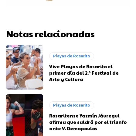
Notas relacionadas
Playas de Rosarito
Vive Playas de Rosarito el
primer día del 2.º Festival de
Arte y Cultura
Playas de Rosarito
Rosaritense Yazmín Jáuregui
afirma que saldrá por el triunfo
ante V. Demopoulos