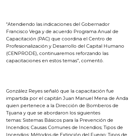
“Atendiendo las indicaciones del Gobernador
Francisco Vega y de acuerdo Programa Anual de
Capacitación (PAC) que coordina el Centro de
Profesionalización y Desarrollo del Capital Humano
(CENPRODE), continuaremos reforzando las
capacitaciones en estos temas”, comentó.
González Reyes señaló que la capacitación fue
impartida por el capitán Juan Manuel Mena de Anda
quien pertenece a la Dirección de Bomberos de
Tijuana y que se abordaron los siguientes
temas: Sistemas Básicos para la Prevención de
Incendios; Causas Comunes de Incendios; Tipos de
Incendios; Métodos de Extinción del Fuego; Tipos de