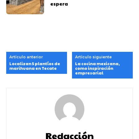
espera
Artículo anterior
Artículo siguiente
Localizan 5 plantíos de
La cocina mexicana,
marihuana en Tecate
como inspiración
empresarial
Redacción