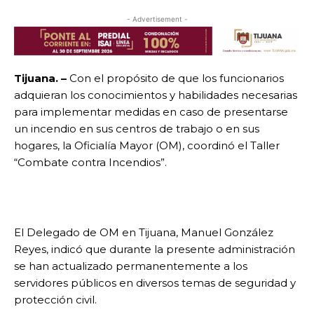
- Advertisement -
Tijuana. –
Con el propósito de que los funcionarios
adquieran los conocimientos y habilidades necesarias
para implementar medidas en caso de presentarse
un incendio en sus centros de trabajo o en sus
hogares, la Oficialía Mayor (OM), coordinó el Taller
“Combate contra Incendios”.
El Delegado de OM en Tijuana, Manuel González
Reyes, indicó que durante la presente administración
se han actualizado permanentemente a los
servidores públicos en diversos temas de seguridad y
protección civil.