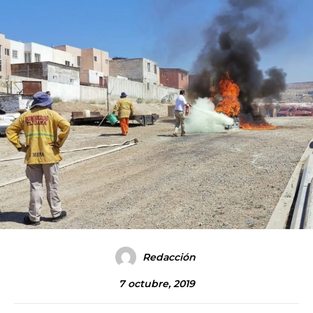
Redacción
7 octubre, 2019