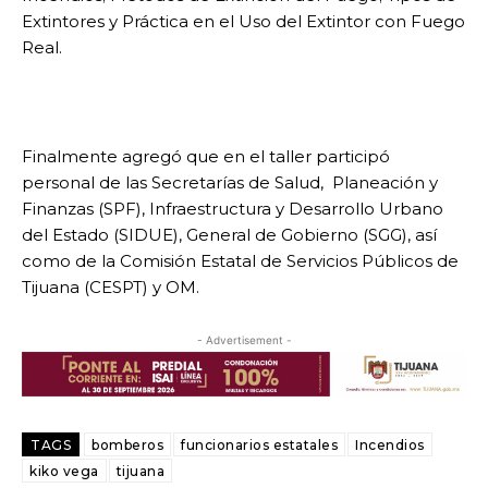
Extintores y Práctica en el Uso del Extintor con Fuego
Real.
Finalmente agregó que en el taller participó
personal de las Secretarías de Salud, Planeación y
Finanzas (SPF), Infraestructura y Desarrollo Urbano
del Estado (SIDUE), General de Gobierno (SGG), así
como de la Comisión Estatal de Servicios Públicos de
Tijuana (CESPT) y OM.
- Advertisement -
TAGS
bomberos
funcionarios estatales
Incendios
kiko vega
tijuana