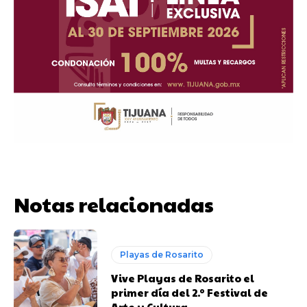
Notas relacionadas
Playas de Rosarito
Vive Playas de Rosarito el
primer día del 2.º Festival de
Arte y Cultura