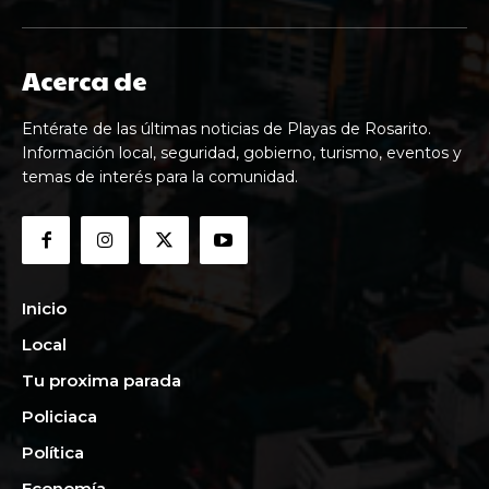
Acerca de
Entérate de las últimas noticias de Playas de Rosarito.
Información local, seguridad, gobierno, turismo, eventos y
temas de interés para la comunidad.
Inicio
Local
Tu proxima parada
Policiaca
Política
Economía