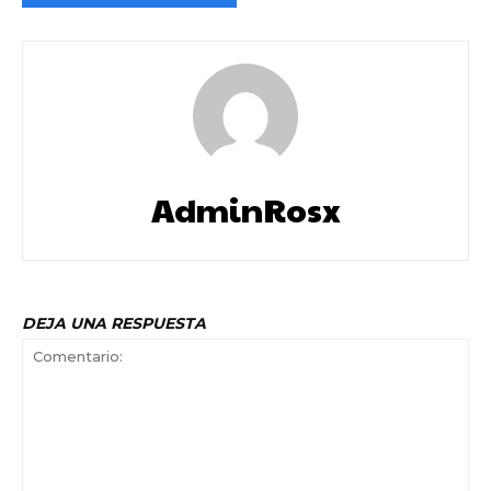
AdminRosx
DEJA UNA RESPUESTA