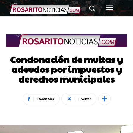
Condonación de multas y
adeudos por impuestos y
derechos municipales
Facebook
Twitter