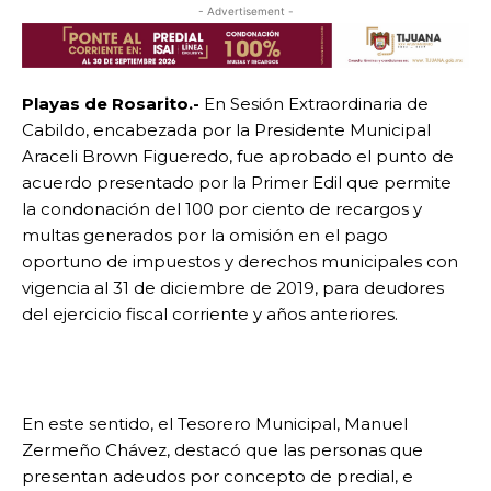
- Advertisement -
Playas de Rosarito.-
En Sesión Extraordinaria de
Cabildo, encabezada por la Presidente Municipal
Araceli Brown Figueredo, fue aprobado el punto de
acuerdo presentado por la Primer Edil que permite
la condonación del 100 por ciento de recargos y
multas generados por la omisión en el pago
oportuno de impuestos y derechos municipales con
vigencia al 31 de diciembre de 2019, para deudores
del ejercicio fiscal corriente y años anteriores.
En este sentido, el Tesorero Municipal, Manuel
Zermeño Chávez, destacó que las personas que
presentan adeudos por concepto de predial, e