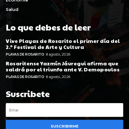
Salud
Lo que debes de leer
Vive Playas de Rosarito el primer día del
2.º Festival de Arte y Cultura
PLAYAS DE ROSARITO
8 agosto, 2026
Rosaritense Yazmín Jáuregui afirma que
saldrá por el triunfo ante V. Demopoulos
PLAYAS DE ROSARITO
8 agosto, 2026
Suscribete
SUSCRIBIRME