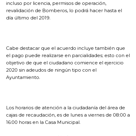
incluso por licencia, permisos de operación,
revalidación de Bomberos, lo podrá hacer hasta el
día último del 2019.
Cabe destacar que el acuerdo incluye también que
el pago puede realizarse en parcialidades; esto con el
objetivo de que el ciudadano comience el ejercicio
2020 sin adeudos de ningún tipo con el
Ayuntamiento.
Los horarios de atención a la ciudadanía del área de
cajas de recaudación, es de lunes a viernes de 08:00 a
16:00 horas en la Casa Municipal.