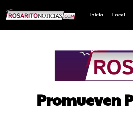
Inicio
Local
Promueven P