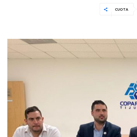
CUOTA