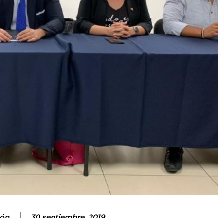
ión
30 septiembre, 2019