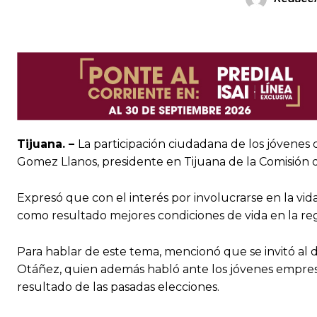
Tijuana. –
La participación ciudadana de los jóvene
Gomez Llanos, presidente en Tijuana de la Comisión
Expresó que con el interés por involucrarse en la vid
como resultado mejores condiciones de vida en la reg
Para hablar de este tema, mencionó que se invitó al d
Otáñez, quien además habló ante los jóvenes empresar
resultado de las pasadas elecciones.