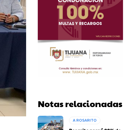
Notas relacionadas
A ROSARITO