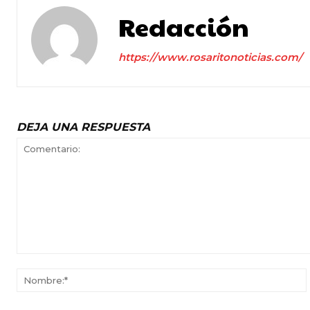
Redacción
https://www.rosaritonoticias.com/
DEJA UNA RESPUESTA
Comentario: