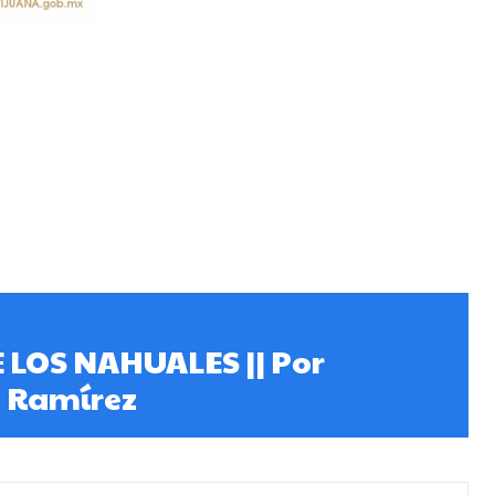
 LOS NAHUALES || Por
 Ramírez