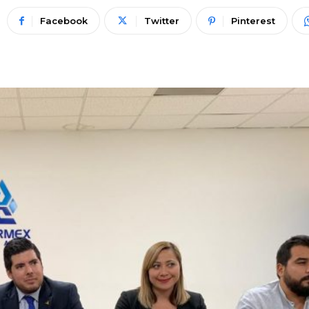
Facebook
Twitter
Pinterest