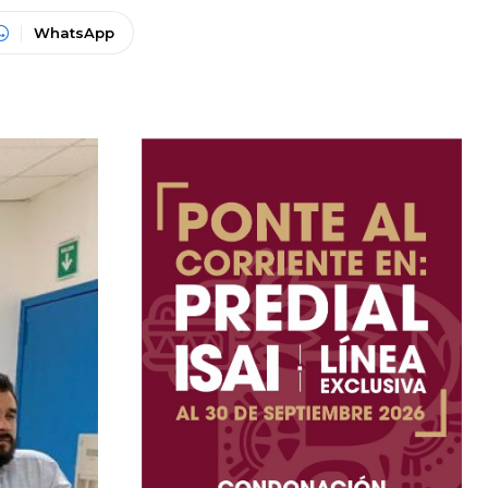
WhatsApp