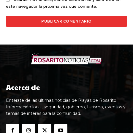
este navegador la próxima vez que comente.
Acerca de
Entérate de las últimas noticias de Playas de Rosarito.
Información local, seguridad, gobierno, turismo, eventos y
temas de interés para la comunidad.