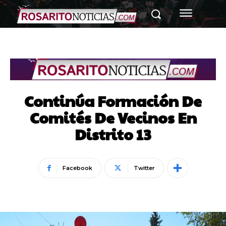
Continúa Formación De
Comités De Vecinos En
Distrito 13
Facebook
Twitter