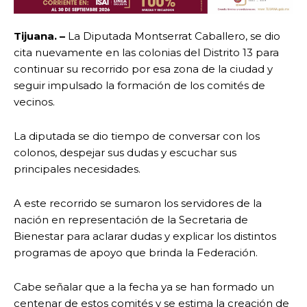
Tijuana. –
La Diputada Montserrat Caballero, se dio
cita nuevamente en las colonias del Distrito 13 para
continuar su recorrido por esa zona de la ciudad y
seguir impulsado la formación de los comités de
vecinos.
La diputada se dio tiempo de conversar con los
colonos, despejar sus dudas y escuchar sus
principales necesidades.
A este recorrido se sumaron los servidores de la
nación en representación de la Secretaria de
Bienestar para aclarar dudas y explicar los distintos
programas de apoyo que brinda la Federación.
Cabe señalar que a la fecha ya se han formado un
centenar de estos comités y se estima la creación de