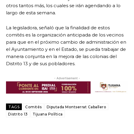
otros tantos más, los cuales se irán agendando a lo
largo de esta semana.
La legisladora, señaló que la finalidad de estos
comités es la organización anticipada de los vecinos
para que en el próximo cambio de administración en
el Ayuntamiento y en el Estado, se pueda trabajar de
manera conjunta en la mejora de las colonias del
Distrito 13 y de sus pobladores.
- Advertisement -
TAGS
Comités
Diputada Montserrat Caballero
Distrito 13
Tijuana Política