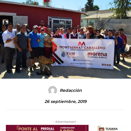
Redacción
26 septiembre, 2019
- Advertisement -