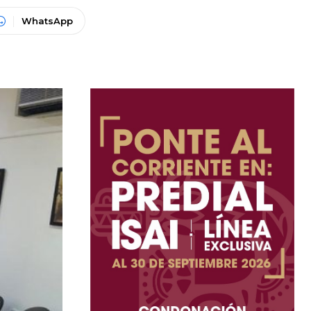
WhatsApp