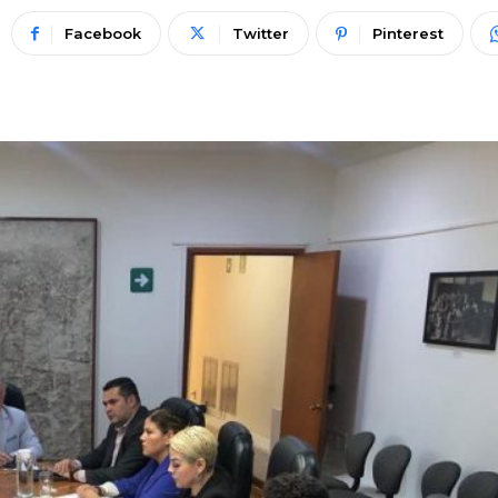
Facebook
Twitter
Pinterest