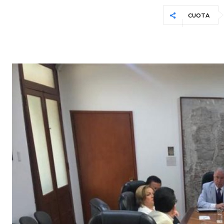
CUOTA