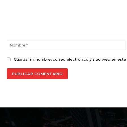
Comentario:
Guardar mi nombre, correo electrónico y sitio web en est