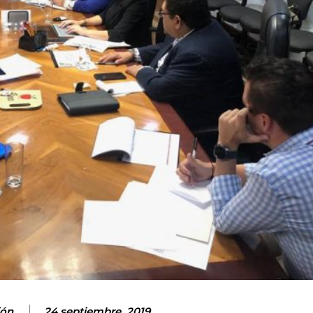
ión
24 septiembre, 2019