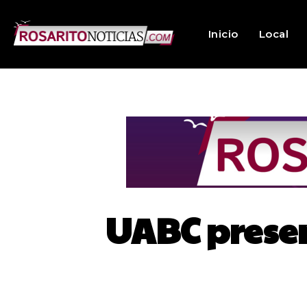
Inicio
Local
UABC presen