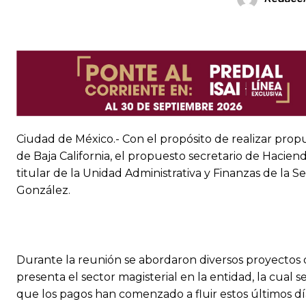
Ciudad de México.- Con el propósito de realizar propu
de Baja California, el propuesto secretario de Hacien
titular de la Unidad Administrativa y Finanzas de la S
González.
Durante la reunión se abordaron diversos proyectos d
presenta el sector magisterial en la entidad, la cual s
que los pagos han comenzado a fluir estos últimos dí