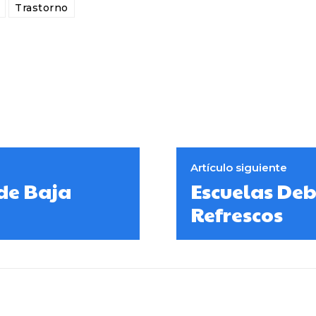
Trastorno
Artículo siguiente
de Baja
Escuelas Deb
Refrescos