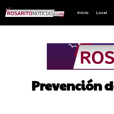
Inicio
Local
Prevención de