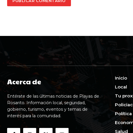
Inicio
Acerca de
Local
Tu prox
Entérate de las últimas noticias de Playas de
Rosarito. Información local, seguridad,
Policia
gobierno, turismo, eventos y temas de
Política
interés para la comunidad.
Econom
Salud