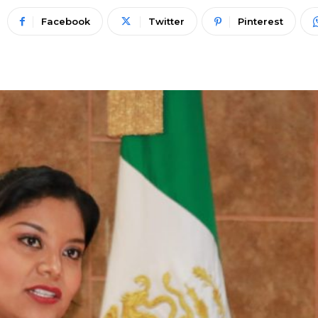
Facebook
Twitter
Pinterest