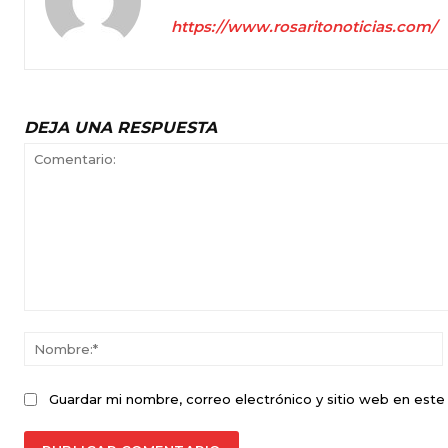
https://www.rosaritonoticias.com/
DEJA UNA RESPUESTA
Comentario:
Guardar mi nombre, correo electrónico y sitio web en est