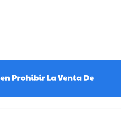
en Prohibir La Venta De