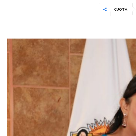
CUOTA