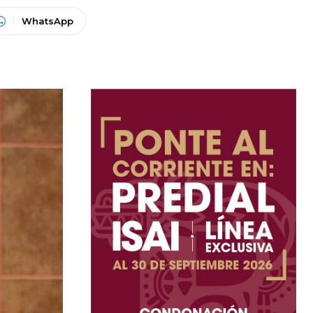
WhatsApp