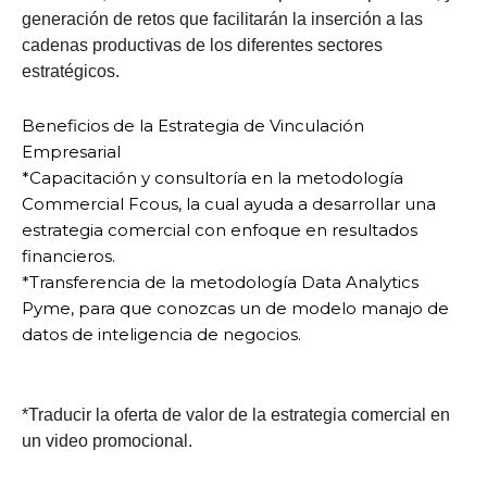
generación de retos que facilitarán la inserción a las
cadenas productivas de los diferentes sectores
estratégicos.
Beneficios de la Estrategia de Vinculación
Empresarial
*Capacitación y consultoría en la metodología
Commercial Fcous, la cual ayuda a desarrollar una
estrategia comercial con enfoque en resultados
financieros.
*Transferencia de la metodología Data Analytics
Pyme, para que conozcas un de modelo manajo de
datos de inteligencia de negocios.
*Traducir la oferta de valor de la estrategia comercial en
un video promocional.