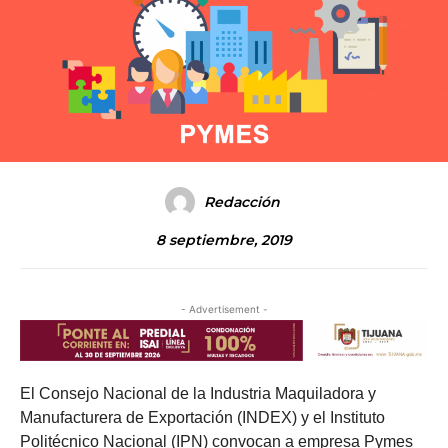
Redacción
8 septiembre, 2019
- Advertisement -
El Consejo Nacional de la Industria Maquiladora y
Manufacturera de Exportación (INDEX) y el Instituto
Politécnico Nacional (IPN) convocan a empresa Pymes