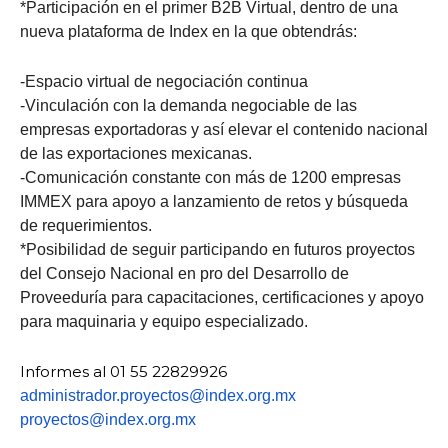
*Participación en el primer B2B Virtual, dentro de una
nueva plataforma de Index en la que obtendrás:
-Espacio virtual de negociación continua
-Vinculación con la demanda negociable de las
empresas exportadoras y así elevar el contenido nacional
de las exportaciones mexicanas.
-Comunicación constante con más de 1200 empresas
IMMEX para apoyo a lanzamiento de retos y búsqueda
de requerimientos.
*Posibilidad de seguir participando en futuros proyectos
del Consejo Nacional en pro del Desarrollo de
Proveeduría para capacitaciones, certificaciones y apoyo
para maquinaria y equipo especializado.
Informes al 01 55 22829926
administrador.proyectos@index.org.mx
proyectos@index.org.mx