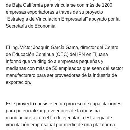
de Baja California para vincularse con más de 1200
empresas exportadoras a través de su proyecto
“Estrategia de Vinculación Empresarial” apoyado por la
Secretaría de Economía.
El Ing. Víctor Joaquín García Gama, director del Centro
de Educación Continua (CEC) del IPN en Tijuana
informó que va dirigido a empresas pequeñas y
medianas con más de 50 empleados que sean del sector
manufacturero para ser proveedoras de la industria de
exportación.
Este proyecto consiste en un proceso de capacitaciones
para potencializar proveedores de la industria
manufacturera con el fin de ejecutar la estrategia de
vinculación empresarial por medio de una plataforma