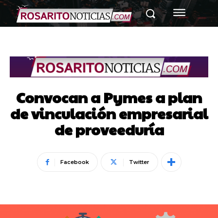
Convocan a Pymes a plan
de vinculación empresarial
de proveeduría
Facebook
Twitter