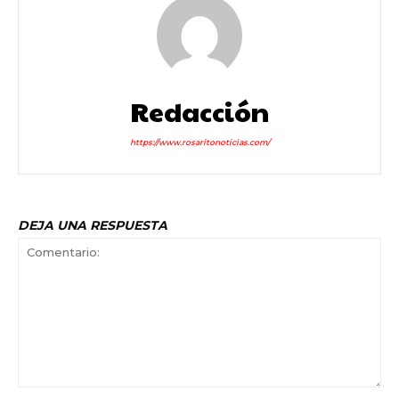
Redacción
https://www.rosaritonoticias.com/
DEJA UNA RESPUESTA
Comentario: