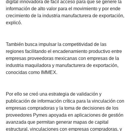
digital innovadora de fácil acceso para que se genere la
información de alto valor para el movimiento y por ende
crecimiento de la industria manufacturera de exportación,
explicó.
También busca impulsar la competitividad de las
regiones facilitando el encadenamiento productivo entre
empresas proveedoras mexicanas con empresas de la
industria maquiladora y manufacturera de exportación,
conocidas como IMMEX.
Por ello se creó una estrategia de validación y
publicación de información crítica para la vinculación con
empresas compradoras y la toma de decisiones de los
proveedores Pymes apoyada en aplicaciones de gestión
avanzada que permitan generar mapas de capital
estructural, vinculaciones con empresas compradoras, y