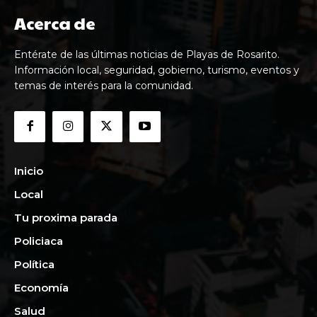
Acerca de
Entérate de las últimas noticias de Playas de Rosarito.
Información local, seguridad, gobierno, turismo, eventos y
temas de interés para la comunidad.
Inicio
Local
Tu proxima parada
Policiaca
Política
Economía
Salud