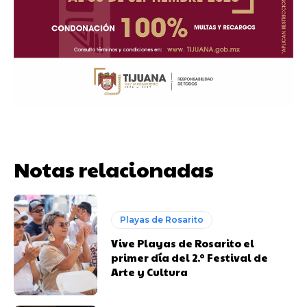
Notas relacionadas
Playas de Rosarito
Vive Playas de Rosarito el
primer día del 2.º Festival de
Arte y Cultura