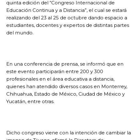
quinta edición del “Congreso Internacional de
Educación Continua y a Distancia”, el cual se estará
realizando del 23 al 25 de octubre dando espacio a
estudiantes, docentes y expertos de distintas partes
del mundo.
En una conferencia de prensa, se informó que en
este evento participarán entre 200 y 300
profesionales en el área educativa a distancia,
quienes han atendido diversos casos en Monterrey,
Chihuahua, Estado de México, Ciudad de México y
Yucatán, entre otras.
Dicho congreso viene con la intención de cambiar la