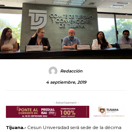
Redacción
4 septiembre, 2019
- Advertisement -
Tijuana.-
Cesun Universidad será sede de la décima