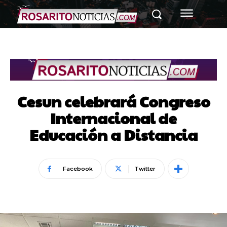
Cesun celebrará Congreso
Internacional de
Educación a Distancia
Facebook
Twitter