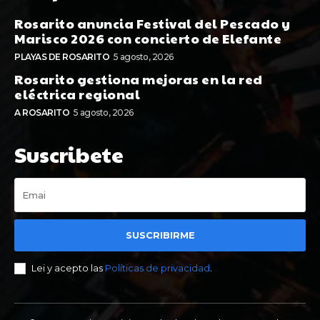
Rosarito anuncia Festival del Pescado y
Marisco 2026 con concierto de Elefante
PLAYAS DE ROSARITO
5 agosto, 2026
Rosarito gestiona mejoras en la red
eléctrica regional
A ROSARITO
5 agosto, 2026
Suscribete
SUSCRIBIRME
Lei y acepto las
Políticas de privacidad
.