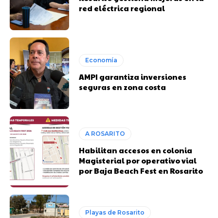
red eléctrica regional
Economía
AMPI garantiza inversiones
seguras en zona costa
A ROSARITO
Habilitan accesos en colonia
Magisterial por operativo vial
por Baja Beach Fest en Rosarito
Playas de Rosarito