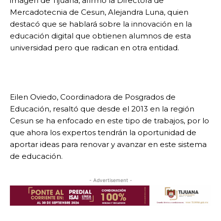
imagen de Tijuana, afirmó la Directora de
Mercadotecnia de Cesun, Alejandra Luna, quien
destacó que se hablará sobre la innovación en la
educación digital que obtienen alumnos de esta
universidad pero que radican en otra entidad.
Eilen Oviedo, Coordinadora de Posgrados de
Educación, resaltó que desde el 2013 en la región
Cesun se ha enfocado en este tipo de trabajos, por lo
que ahora los expertos tendrán la oportunidad de
aportar ideas para renovar y avanzar en este sistema
de educación.
- Advertisement -