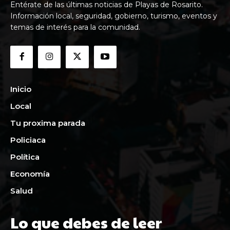
Entérate de las últimas noticias de Playas de Rosarito.
Información local, seguridad, gobierno, turismo, eventos y
temas de interés para la comunidad.
Inicio
Local
Tu proxima parada
Policiaca
Política
Economía
Salud
Lo que debes de leer