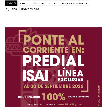
TAGS
cesun
Educación
educación a distancia
tijuana
universidad