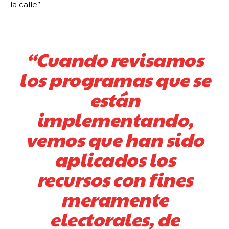
la calle”.
“Cuando revisamos
los programas que se
están
implementando,
vemos que han sido
aplicados los
recursos con fines
meramente
electorales, de