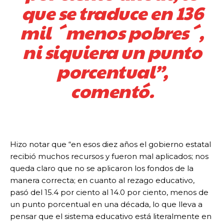
que se traduce en 136
mil ´menos pobres´,
ni siquiera un punto
porcentual”,
comentó.
Hizo notar que “en esos diez años el gobierno estatal
recibió muchos recursos y fueron mal aplicados; nos
queda claro que no se aplicaron los fondos de la
manera correcta; en cuanto al rezago educativo,
pasó del 15.4 por ciento al 14.0 por ciento, menos de
un punto porcentual en una década, lo que lleva a
pensar que el sistema educativo está literalmente en