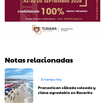
Notas relacionadas
El tiempo hoy
Pronostican sábado soleado y
clima agradable en Rosarito