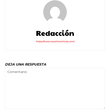
Redacción
https://www.rosaritonoticias.com/
DEJA UNA RESPUESTA