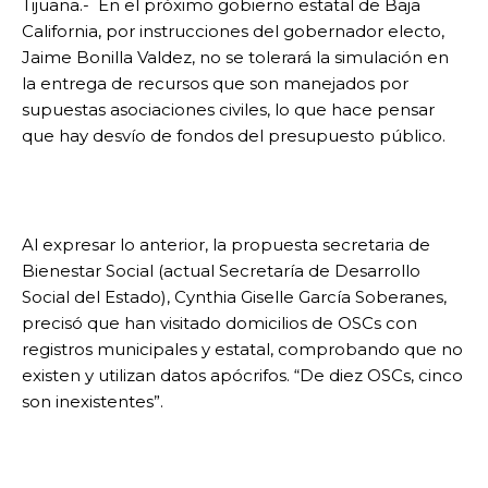
Tijuana.- En el próximo gobierno estatal de Baja
California, por instrucciones del gobernador electo,
Jaime Bonilla Valdez, no se tolerará la simulación en
la entrega de recursos que son manejados por
supuestas asociaciones civiles, lo que hace pensar
que hay desvío de fondos del presupuesto público.
Al expresar lo anterior, la propuesta secretaria de
Bienestar Social (actual Secretaría de Desarrollo
Social del Estado), Cynthia Giselle García Soberanes,
precisó que han visitado domicilios de OSCs con
registros municipales y estatal, comprobando que no
existen y utilizan datos apócrifos. “De diez OSCs, cinco
son inexistentes”.