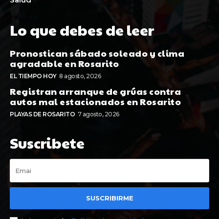
Lo que debes de leer
Pronostican sábado soleado y clima
agradable en Rosarito
EL TIEMPO HOY
8 agosto, 2026
Registran arranque de grúas contra
autos mal estacionados en Rosarito
PLAYAS DE ROSARITO
7 agosto, 2026
Suscribete
SUSCRIBIRME