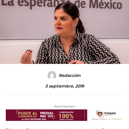
Redacción
3 septiembre, 2019
- Advertisement -