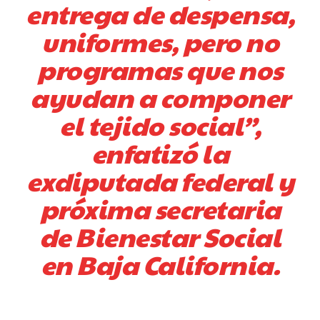
entrega de despensa,
uniformes, pero no
programas que nos
ayudan a componer
el tejido social”,
enfatizó la
exdiputada federal y
próxima secretaria
de Bienestar Social
en Baja California.