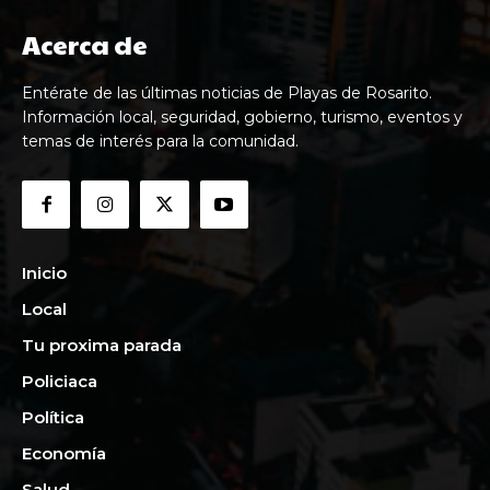
Acerca de
Entérate de las últimas noticias de Playas de Rosarito.
Información local, seguridad, gobierno, turismo, eventos y
temas de interés para la comunidad.
Inicio
Local
Tu proxima parada
Policiaca
Política
Economía
Salud