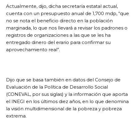
Actualmente, dijo, dicha secretaría estatal actual,
cuenta con un presupuesto anual de 1,700 mdp, “que
no se nota el beneficio directo en la población
marginada, lo que nos llevará a revisar los padrones o
registros de organizaciones a las que se les ha
entregado dinero del erario para confirmar su
aprovechamiento real”.
Dijo que se basa también en datos del Consejo de
Evaluación de la Política de Desarrollo Social
(CONEVAL, por sus siglas) y la información que aporta
el INEGI en los últimos diez años, en lo que denomina
la visión multidimensional de la pobreza y pobreza
extrema.