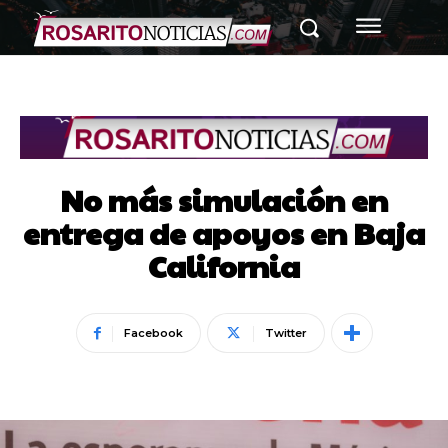
No más simulación en
entrega de apoyos en Baja
California
Facebook
Twitter