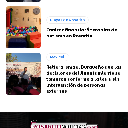
Playas de Rosarito
Canirac financiará terapias de
autismo en Rosarito
Mexicali
Reitera Ismael Burgueño que las
decisiones del Ayuntamiento se
tomaron conforme a la ley y sin
intervención de personas
externas