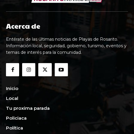
Acerca de
Entérate de las últimas noticias de Playas de Rosarito.
Información local, seguridad, gobierno, turismo, eventos y
temas de interés para la comunidad.
Inicio
Local
Tu proxima parada
Policiaca
Política