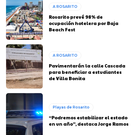
A ROSARITO
Rosarito prevé 98% de
ocupación hotelera por Baja
Beach Fest
A ROSARITO
Pavimentarán la calle Cascada
para beneficiar a estudiantes
de Villa Bonita
Playas de Rosarito
“Podremos estabilizar el estado
en un año”, destaca Jorge Ramos