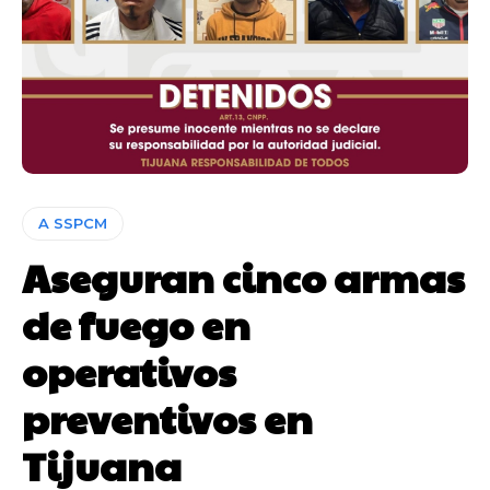
A SSPCM
Aseguran cinco armas
de fuego en
operativos
preventivos en
Tijuana