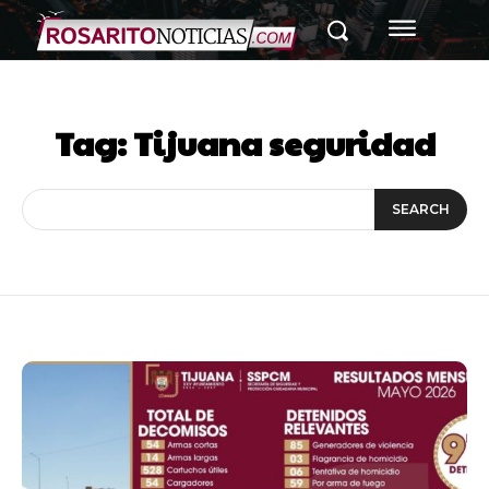
Tag:
Tijuana seguridad
SEARCH