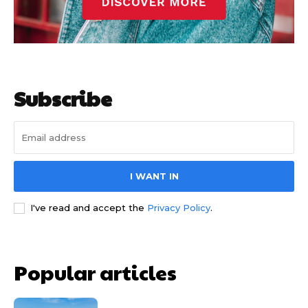
Subscribe
I WANT IN
I've read and accept the
Privacy Policy
.
Popular articles