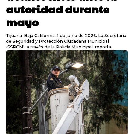
autoridad durante
mayo
Tijuana, Baja California, 1 de junio de 2026. La Secretaría
de Seguridad y Protección Ciudadana Municipal
(SSPCM), a través de la Policía Municipal, reporta...