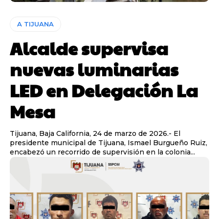
A TIJUANA
Alcalde supervisa
nuevas luminarias
LED en Delegación La
Mesa
Tijuana, Baja California, 24 de marzo de 2026.- El
presidente municipal de Tijuana, Ismael Burgueño Ruiz,
encabezó un recorrido de supervisión en la colonia...