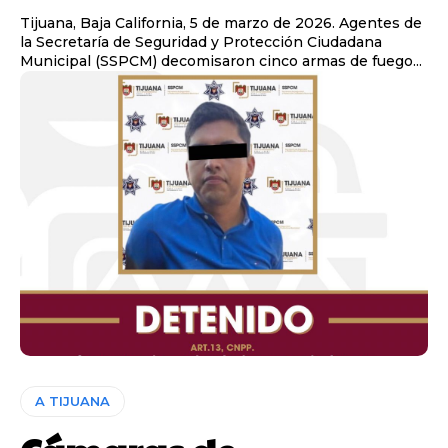
Tijuana, Baja California, 5 de marzo de 2026. Agentes de
la Secretaría de Seguridad y Protección Ciudadana
Municipal (SSPCM) decomisaron cinco armas de fuego...
A TIJUANA