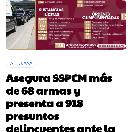
A TIJUANA
Asegura SSPCM más
de 68 armas y
presenta a 918
presuntos
delincuentes ante la