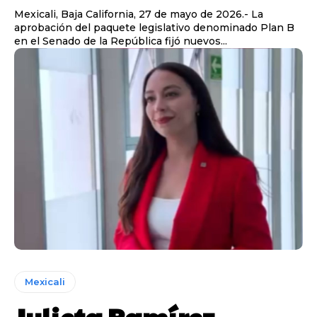
Mexicali, Baja California, 27 de mayo de 2026.- La
aprobación del paquete legislativo denominado Plan B
en el Senado de la República fijó nuevos...
Mexicali
Julieta Ramírez