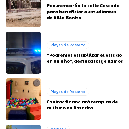
Pavimentarán la calle Cascada
para beneficiar a estudiantes
de Villa Bonita
Playas de Rosarito
“Podremos estabilizar el estado
en un año”, destaca Jorge Ramos
Playas de Rosarito
Canirac financiará terapias de
autismo en Rosarito