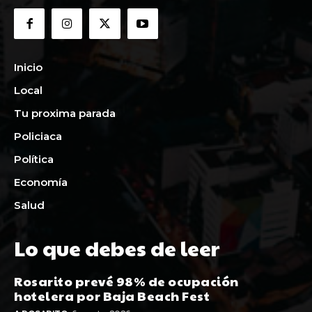
Inicio
Local
Tu proxima parada
Policiaca
Política
Economía
Salud
Lo que debes de leer
Rosarito prevé 98% de ocupación
hotelera por Baja Beach Fest