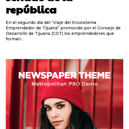
república
En el segundo día del “Viaje del Ecosistema
Emprendedor de Tijuana” promovido por el Consejo de
Desarrollo de Tijuana (CDT) los emprendedores que
forman...