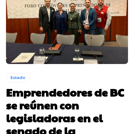
Estado
Emprendedores de BC
se reúnen con
legisladoras en el
senado de la