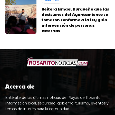
Mexicali
Reitera Ismael Burgueño que las
decisiones del Ayuntamiento se
tomaron conforme a la ley y sin
intervención de personas
externas
Acerca de
Entérate de las últimas noticias de Playas de Rosarito.
Información local, seguridad, gobierno, turismo, eventos y
temas de interés para la comunidad.