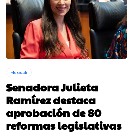
Mexicali
Senadora Julieta
Ramírez destaca
aprobación de 80
reformas legislativas