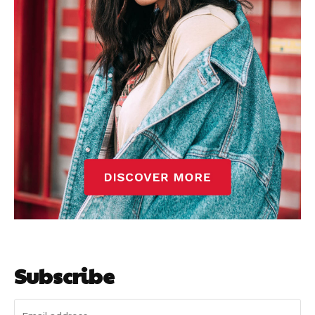
Subscribe