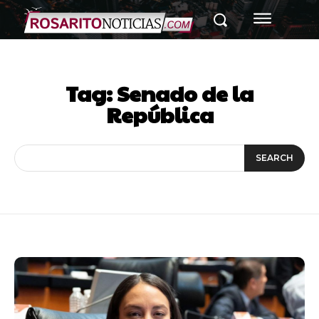
Tag:
Senado de la
República
SEARCH