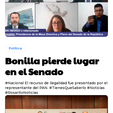
Política
Bonilla pierde lugar
en el Senado
#Nacional El recurso de ilegalidad fue presentado por el
representante del PAN. #TienesQueSaberlo #Noticias
#RosaritoNoticias