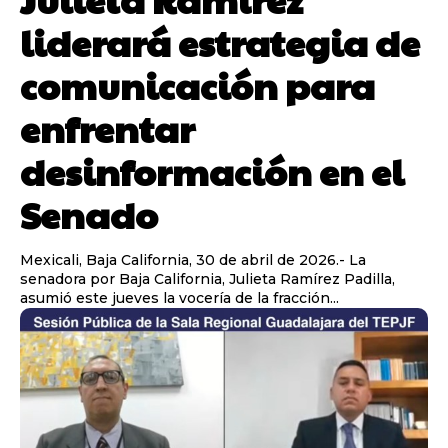
liderará estrategia de
comunicación para
enfrentar
desinformación en el
Senado
Mexicali, Baja California, 30 de abril de 2026.- La
senadora por Baja California, Julieta Ramírez Padilla,
asumió este jueves la vocería de la fracción...