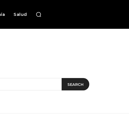
ía
Salud
SEARCH