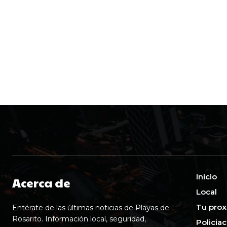
Inicio
Acerca de
Local
Tu prox
Entérate de las últimas noticias de Playas de
Rosarito. Información local, seguridad,
Policia