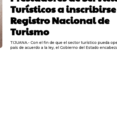
Turísticos a inscribirse
Registro Nacional de
Turismo
TIJUANA.- Con el fin de que el sector turístico pueda ope
país de acuerdo a la ley, el Gobierno del Estado encabeza