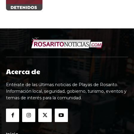
Acerca de
Entérate de las últimas noticias de Playas de Rosarito.
Información local, seguridad, gobierno, turismo, eventos y
temas de interés para la comunidad.