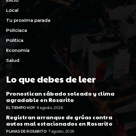
Inicio
Local
Tu proxima parada
Policiaca
Política
Economía
Salud
Lo que debes de leer
Pronostican sábado soleado y clima
agradable en Rosarito
EL TIEMPO HOY
8 agosto, 2026
Registran arranque de grúas contra
autos mal estacionados en Rosarito
PLAYAS DE ROSARITO
7 agosto, 2026