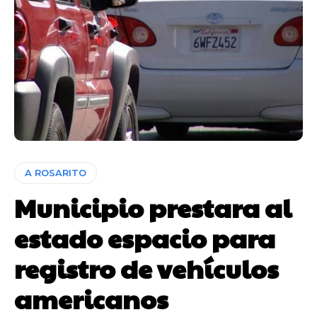
A ROSARITO
Municipio prestara al
estado espacio para
registro de vehículos
americanos