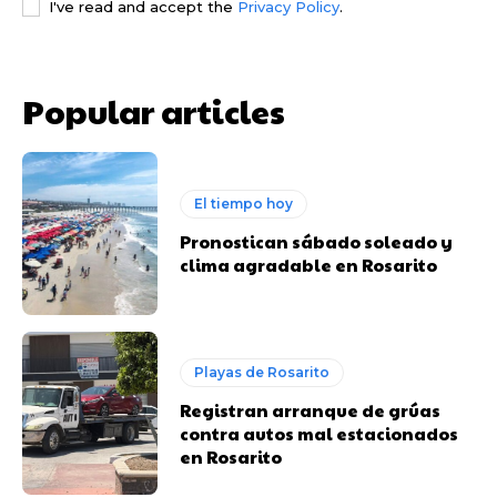
I've read and accept the
Privacy Policy
.
Popular articles
El tiempo hoy
Pronostican sábado soleado y
clima agradable en Rosarito
Playas de Rosarito
Registran arranque de grúas
contra autos mal estacionados
en Rosarito