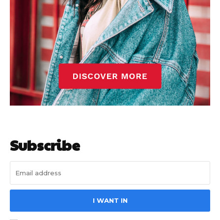
Subscribe
I WANT IN