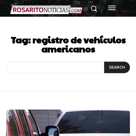
Tag:
registro de vehículos
americanos
SEARCH