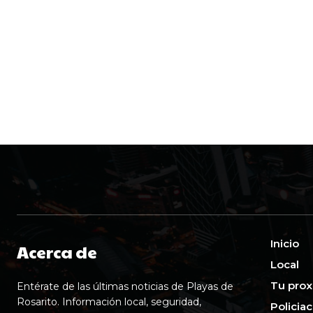
Inicio
Acerca de
Local
Tu prox
Entérate de las últimas noticias de Playas de
Rosarito. Información local, seguridad,
Policia