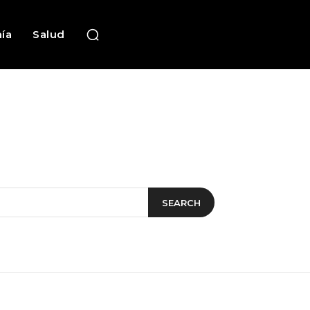
ía
Salud
SEARCH