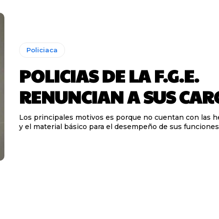
Policiaca
POLICIAS DE LA F.G.E.
RENUNCIAN A SUS CAR
Los principales motivos es porque no cuentan con las 
y el material básico para el desempeño de sus funciones