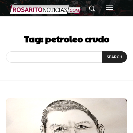
Tag:
petroleo crudo
SEARCH