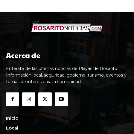
Acerca de
Entérate de las últimas noticias de Playas de Rosarito.
Información local, seguridad, gobierno, turismo, eventos y
temas de interés para la comunidad.
Inicio
Local