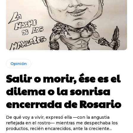
Opinión
Salir o morir, ése es el
dilema o la sonrisa
encerrada de Rosario
De qué voy a vivir, expresó ella —con la angustia
reflejada en el rostro— mientras me despechaba los
productos, recién encarecidos, ante la creciente...