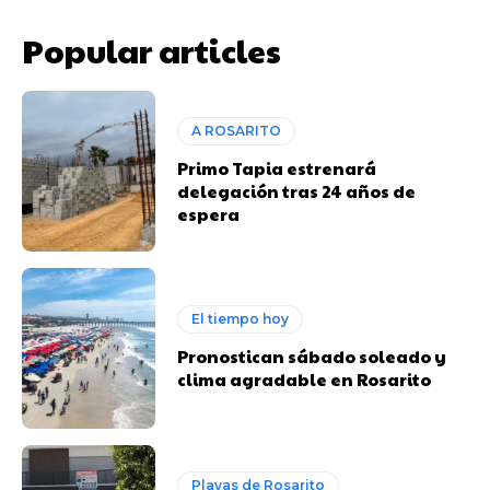
Popular articles
A ROSARITO
Primo Tapia estrenará
delegación tras 24 años de
espera
El tiempo hoy
Pronostican sábado soleado y
clima agradable en Rosarito
Playas de Rosarito