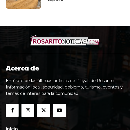
Acerca de
Entérate de las últimas noticias de Playas de Rosarito.
Información local, seguridad, gobierno, turismo, eventos y
temas de interés para la comunidad.
Inicio