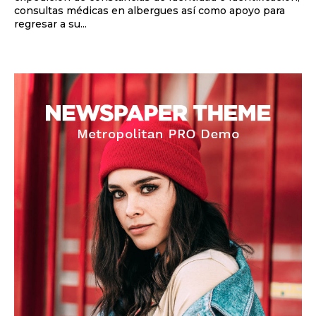
consultas médicas en albergues así como apoyo para
regresar a su...