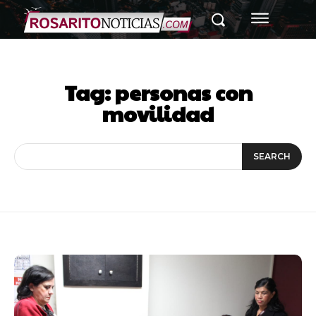
Tag:
personas con
movilidad
SEARCH