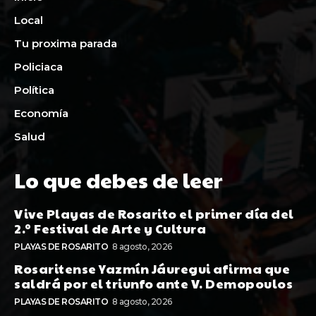
Local
Tu proxima parada
Policiaca
Política
Economía
Salud
Lo que debes de leer
Vive Playas de Rosarito el primer día del
2.º Festival de Arte y Cultura
PLAYAS DE ROSARITO
8 agosto, 2026
Rosaritense Yazmín Jáuregui afirma que
saldrá por el triunfo ante V. Demopoulos
PLAYAS DE ROSARITO
8 agosto, 2026