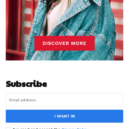
Subscribe
I WANT IN