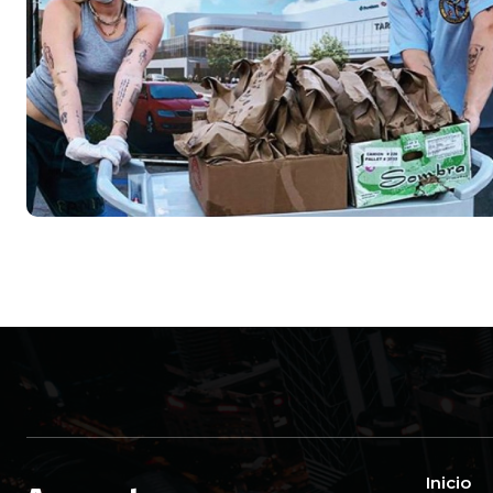
Inicio