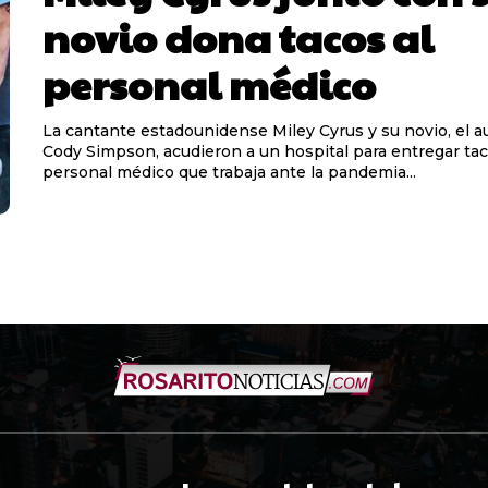
novio dona tacos al
personal médico
La cantante estadounidense Miley Cyrus y su novio, el a
Cody Simpson, acudieron a un hospital para entregar tac
personal médico que trabaja ante la pandemia...