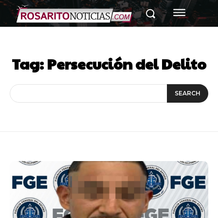
Tag:
Persecución del Delito
SEARCH