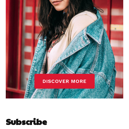
Subscribe