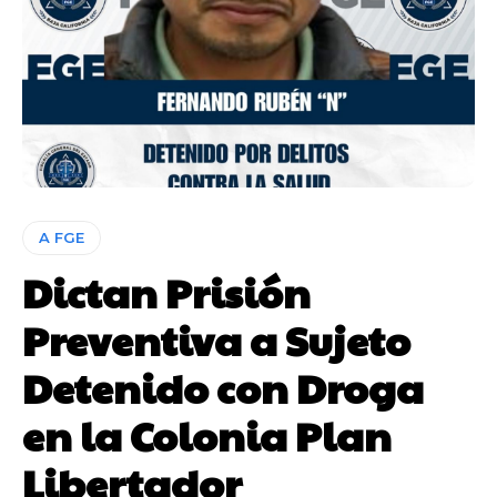
A FGE
Dictan Prisión
Preventiva a Sujeto
Detenido con Droga
en la Colonia Plan
Libertador