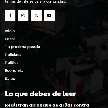
temas de interés para la comunidad.
Inicio
Local
Tu proxima parada
Policiaca
Política
Economía
Salud
Lo que debes de leer
Registran arranque de grúas contra