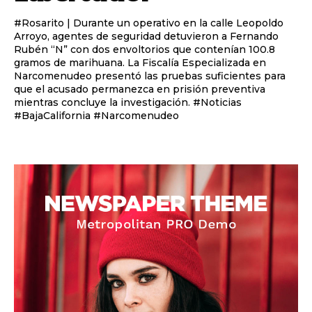
#Rosarito | Durante un operativo en la calle Leopoldo
Arroyo, agentes de seguridad detuvieron a Fernando
Rubén “N” con dos envoltorios que contenían 100.8
gramos de marihuana. La Fiscalía Especializada en
Narcomenudeo presentó las pruebas suficientes para
que el acusado permanezca en prisión preventiva
mientras concluye la investigación. #Noticias
#BajaCalifornia #Narcomenudeo