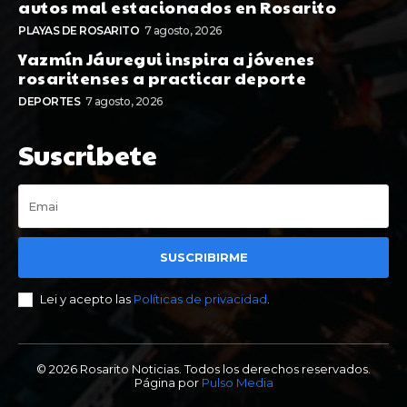
autos mal estacionados en Rosarito
PLAYAS DE ROSARITO
7 agosto, 2026
Yazmín Jáuregui inspira a jóvenes
rosaritenses a practicar deporte
DEPORTES
7 agosto, 2026
Suscribete
SUSCRIBIRME
Lei y acepto las
Políticas de privacidad
.
© 2026 Rosarito Noticias. Todos los derechos reservados.
Página por
Pulso Media