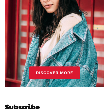
Subscribe