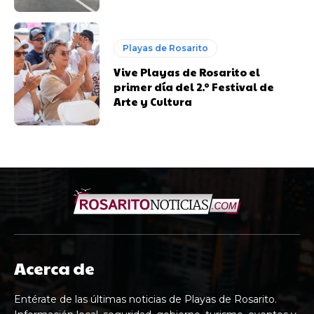
Playas de Rosarito
Vive Playas de Rosarito el
primer día del 2.º Festival de
Arte y Cultura
Acerca de
Entérate de las últimas noticias de Playas de Rosarito.