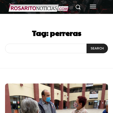
Tag:
perreras
SEARCH