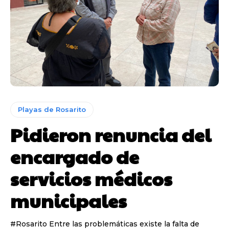
Playas de Rosarito
Pidieron renuncia del
encargado de
servicios médicos
municipales
#Rosarito Entre las problemáticas existe la falta de