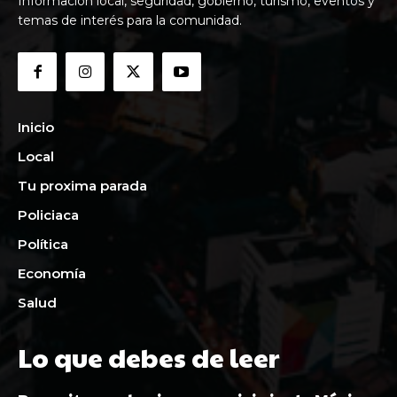
Información local, seguridad, gobierno, turismo, eventos y
temas de interés para la comunidad.
Inicio
Local
Tu proxima parada
Policiaca
Política
Economía
Salud
Lo que debes de leer