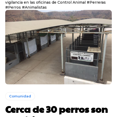
vigilancia en las oficinas de Control Animal #Perreras
#Perros #Animalistas
Comunidad
Cerca de 30 perros son