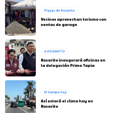
Playas de Rosarito
Vecinos aprovechan turismo con
ventas de garage
A ROSARITO
Rosarito inaugurará oficinas en
la delegación Primo Tapia
El tiempo hoy
Así estará el clima hoy en
Rosarito