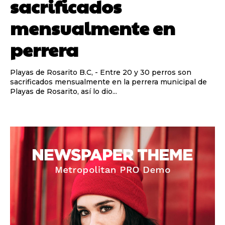
sacrificados
mensualmente en
perrera
Playas de Rosarito B.C, - Entre 20 y 30 perros son
sacrificados mensualmente en la perrera municipal de
Playas de Rosarito, así lo dio...