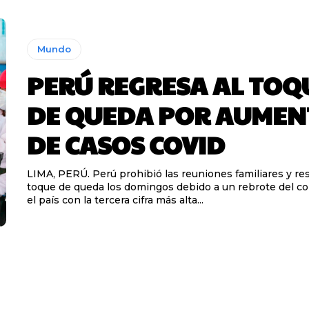
Mundo
PERÚ REGRESA AL TOQ
DE QUEDA POR AUMEN
DE CASOS COVID
LIMA, PERÚ. Perú prohibió las reuniones familiares y res
toque de queda los domingos debido a un rebrote del co
el país con la tercera cifra más alta...