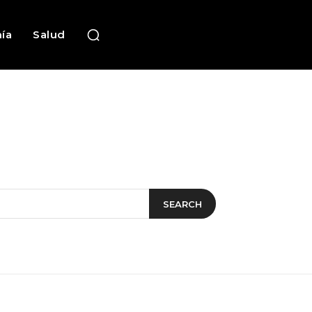
ía
Salud
SEARCH