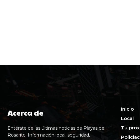
Inicio
Acerca de
Local
Tu prox
Entérate de las últimas noticias de Playas de
Rosarito. Información local, seguridad,
Policia