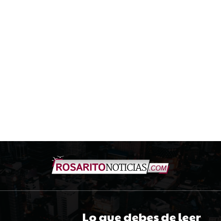
Lo que debes de leer