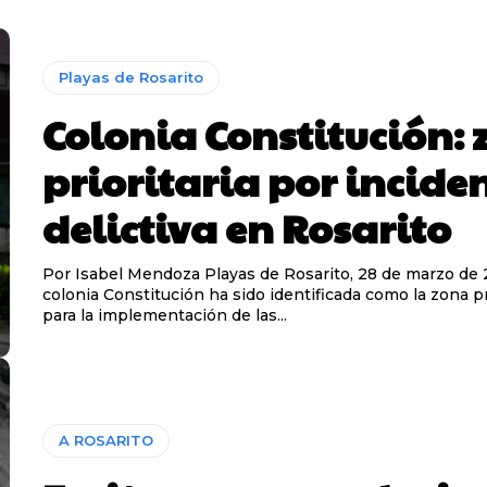
Playas de Rosarito
Colonia Constitución:
prioritaria por incide
delictiva en Rosarito
Por Isabel Mendoza Playas de Rosarito, 28 de marzo de 2026.-La
colonia Constitución ha sido identificada como la zona pr
para la implementación de las...
A ROSARITO