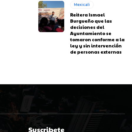
Mexicali
Reitera Ismael
Burgueño que las
decisiones del
Ayuntamiento se
tomaron conforme a la
ley y sin intervención
de personas externas
Suscribete