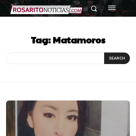
Tag:
Matamoros
SEARCH