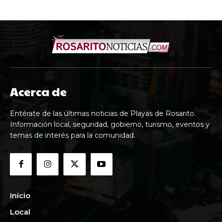
Acerca de
Entérate de las últimas noticias de Playas de Rosarito.
Información local, seguridad, gobierno, turismo, eventos y
temas de interés para la comunidad.
Inicio
Local