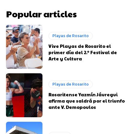
Popular articles
Playas de Rosarito
Vive Playas de Rosarito el
primer día del 2.º Festival de
Arte y Cultura
Playas de Rosarito
Rosaritense Yazmín Jáuregui
afirma que saldrá por el triunfo
ante V. Demopoulos