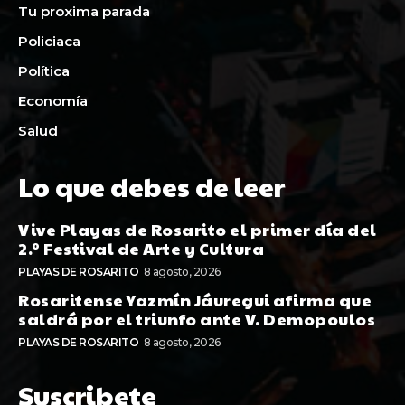
Tu proxima parada
Policiaca
Política
Economía
Salud
Lo que debes de leer
Vive Playas de Rosarito el primer día del
2.º Festival de Arte y Cultura
PLAYAS DE ROSARITO
8 agosto, 2026
Rosaritense Yazmín Jáuregui afirma que
saldrá por el triunfo ante V. Demopoulos
PLAYAS DE ROSARITO
8 agosto, 2026
Suscribete