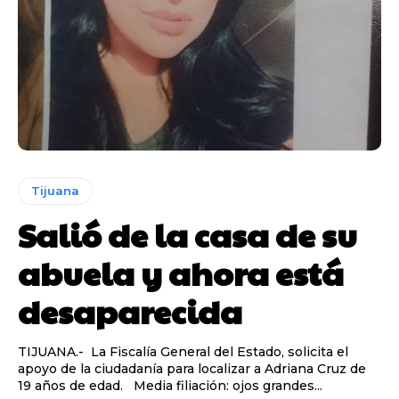
Tijuana
Salió de la casa de su
abuela y ahora está
desaparecida
TIJUANA.- La Fiscalía General del Estado, solicita el
apoyo de la ciudadanía para localizar a Adriana Cruz de
19 años de edad. Media filiación: ojos grandes...