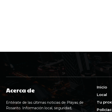
Inicio
Acerca de
Local
Tu prox
Entérate de las últimas noticias de Playas de
Rosarito. Información local, seguridad,
Policia