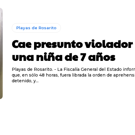
Playas de Rosarito
Cae presunto violador
una niña de 7 años
Playas de Rosarito. - La Fiscalía General del Estado info
que, en sólo 48 horas, fuera librada la orden de aprehens
detenido, y...