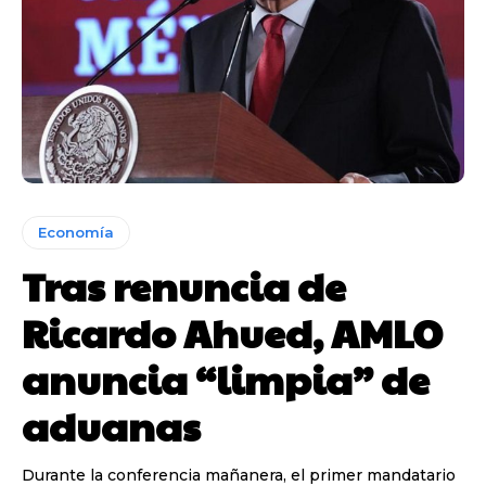
Economía
Tras renuncia de
Ricardo Ahued, AMLO
anuncia “limpia” de
aduanas
Durante la conferencia mañanera, el primer mandatario