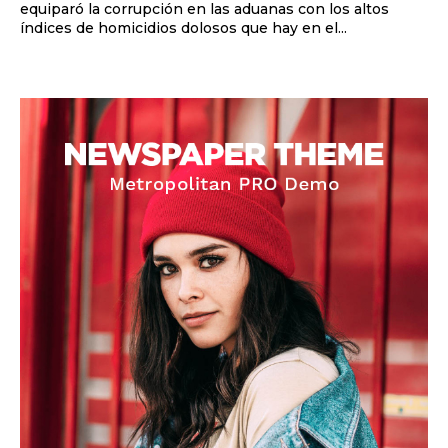
equiparó la corrupción en las aduanas con los altos
índices de homicidios dolosos que hay en el...