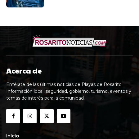
Acerca de
Entérate de las últimas noticias de Playas de Rosarito.
Información local, seguridad, gobierno, turismo, eventos y
temas de interés para la comunidad.
Inicio