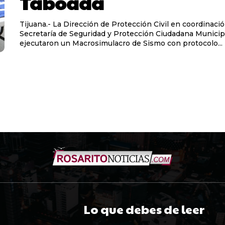
Taboada
Tijuana.- La Dirección de Protección Civil en coordinació
Secretaría de Seguridad y Protección Ciudadana Municip
ejecutaron un Macrosimulacro de Sismo con protocolo...
Lo que debes de leer