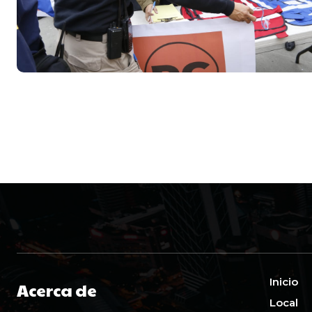
Inicio
Acerca de
Local