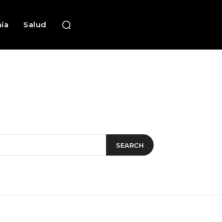
ía
Salud
SEARCH