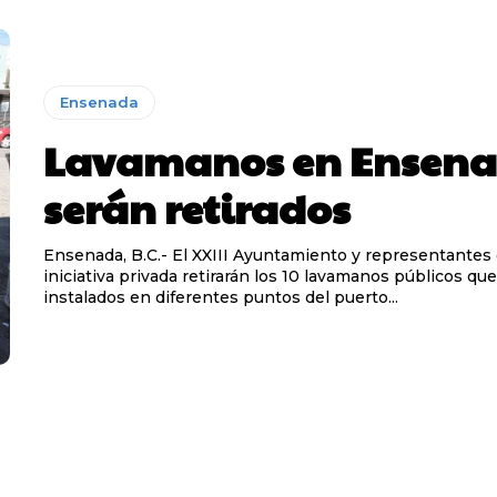
Ensenada
Lavamanos en Ensen
serán retirados
Ensenada, B.C.- El XXIII Ayuntamiento y representantes 
iniciativa privada retirarán los 10 lavamanos públicos qu
instalados en diferentes puntos del puerto...