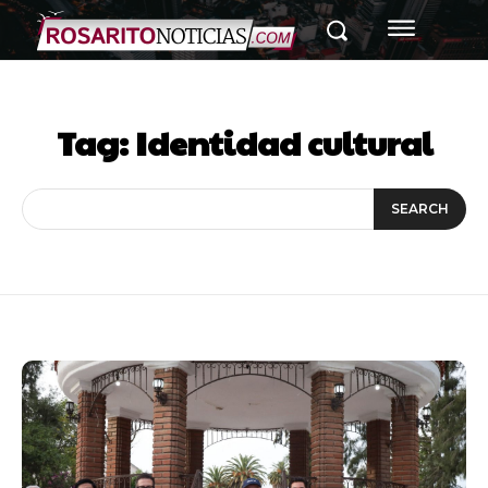
Tag:
Identidad cultural
SEARCH