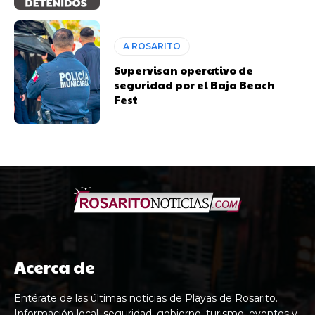
A ROSARITO
Supervisan operativo de
seguridad por el Baja Beach
Fest
Acerca de
Entérate de las últimas noticias de Playas de Rosarito.
Información local, seguridad, gobierno, turismo, eventos y