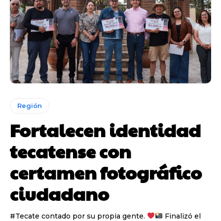
Región
Fortalecen identidad
tecatense con
certamen fotográfico
ciudadano
#Tecate contado por su propia gente.
Finalizó el