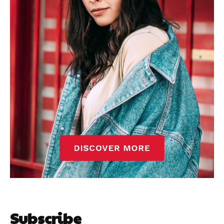
Subscribe