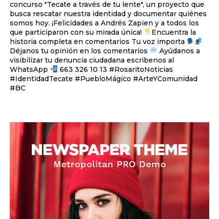
concurso "Tecate a través de tu lente", un proyecto que
busca rescatar nuestra identidad y documentar quiénes
somos hoy. ¡Felicidades a Andrés Zapien y a todos los
que participaron con su mirada única!
Encuentra la
historia completa en comentarios Tu voz importa
Déjanos tu opinión en los comentarios
Ayúdanos a
visibilizar tu denuncia ciudadana escribenos al
WhatsApp
663 326 10 13 #RosaritoNoticias
#IdentidadTecate #PuebloMágico #ArteYComunidad
#BC