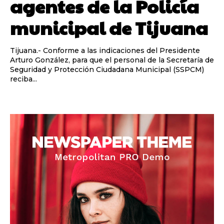
agentes de la Policía
municipal de Tijuana
Tijuana.- Conforme a las indicaciones del Presidente
Arturo González, para que el personal de la Secretaría de
Seguridad y Protección Ciudadana Municipal (SSPCM)
reciba...