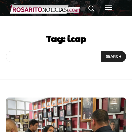
Tag:
icap
SEARCH