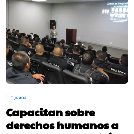
Tijuana
Capacitan sobre
derechos humanos a