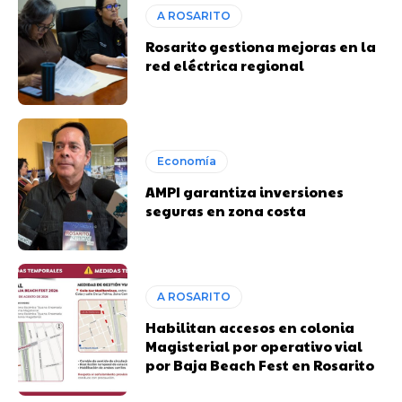
A ROSARITO
Rosarito gestiona mejoras en la
red eléctrica regional
Economía
AMPI garantiza inversiones
seguras en zona costa
A ROSARITO
Habilitan accesos en colonia
Magisterial por operativo vial
por Baja Beach Fest en Rosarito