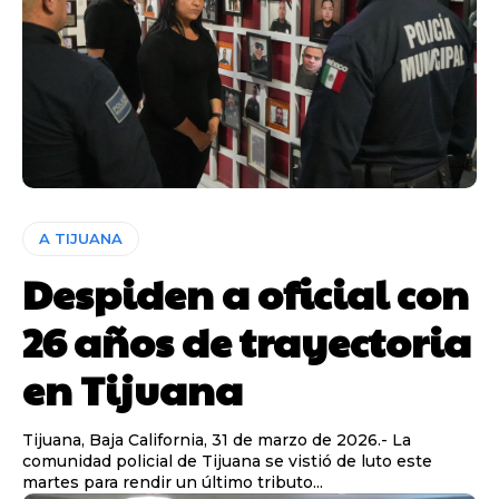
A TIJUANA
Despiden a oficial con
26 años de trayectoria
en Tijuana
Tijuana, Baja California, 31 de marzo de 2026.- La
comunidad policial de Tijuana se vistió de luto este
martes para rendir un último tributo...