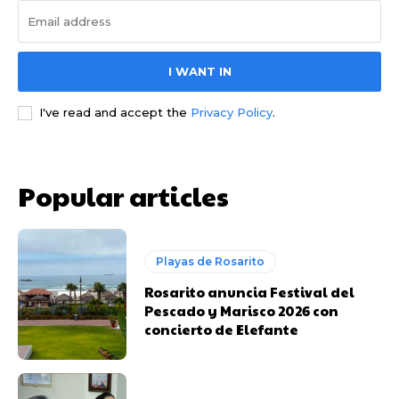
I WANT IN
I've read and accept the
Privacy Policy
.
Popular articles
Playas de Rosarito
Rosarito anuncia Festival del
Pescado y Marisco 2026 con
concierto de Elefante