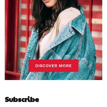
Subscribe