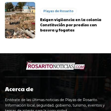
Playas de Rosarito
Exigen vigilancia en la colonia
Constitución por predios con
basura y fogatas
Acerca de
Entérate de las últimas noticias de Playas de Rosarito.
Información local, seguridad, gobierno, turismo, eventos y
temas de interés para la comunidad.