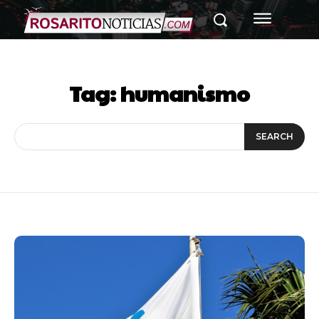
Tag:
humanismo
SEARCH