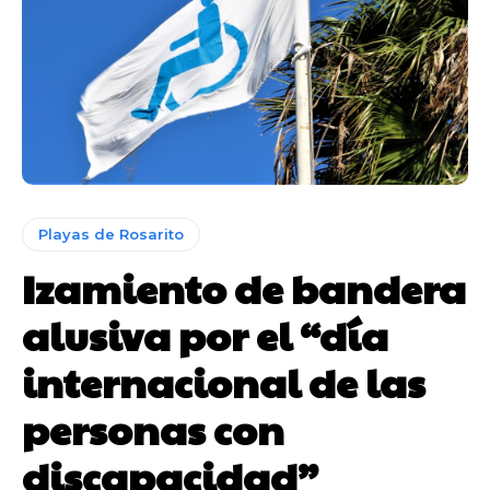
Playas de Rosarito
Izamiento de bandera
alusiva por el “día
internacional de las
personas con
discapacidad”