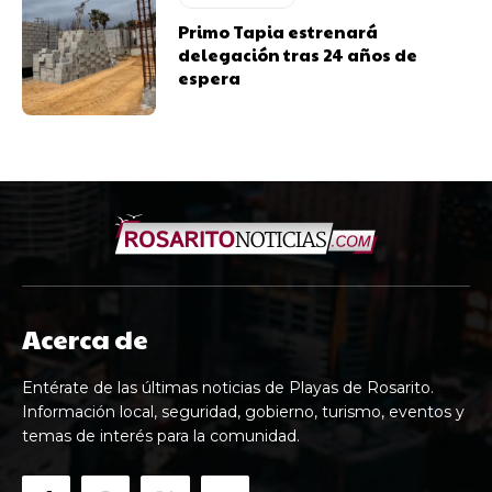
Primo Tapia estrenará
delegación tras 24 años de
espera
Acerca de
Entérate de las últimas noticias de Playas de Rosarito.
Información local, seguridad, gobierno, turismo, eventos y
temas de interés para la comunidad.