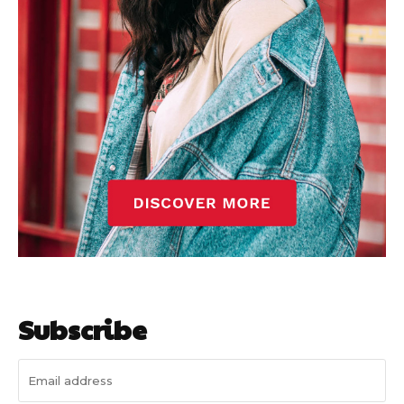
Subscribe