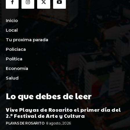
Inicio
Local
Tu proxima parada
Policiaca
Política
Economía
Salud
Lo que debes de leer
Vive Playas de Rosarito el primer día del
2.º Festival de Arte y Cultura
PLAYAS DE ROSARITO
8 agosto, 2026