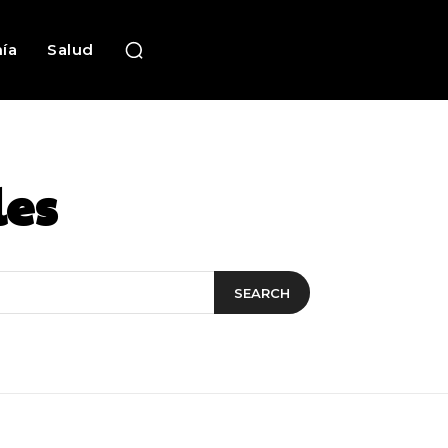
ía
Salud
les
SEARCH