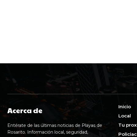
Inicio
Acerca de
Local
Tu prox
Entérate de las últimas noticias de Playas de
Rosarito. Información local, seguridad,
Policia