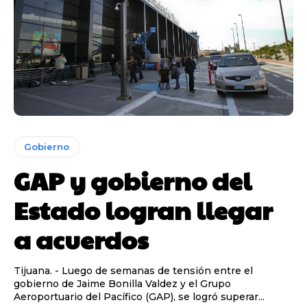
Gobierno
GAP y gobierno del
Estado logran llegar
a acuerdos
Tijuana. - Luego de semanas de tensión entre el
gobierno de Jaime Bonilla Valdez y el Grupo
Aeroportuario del Pacífico (GAP), se logró superar...