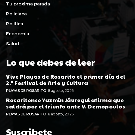
Tu proxima parada
Policiaca
Política
Economía
Salud
Lo que debes de leer
Vive Playas de Rosarito el primer día del
2.º Festival de Arte y Cultura
PLAYAS DE ROSARITO
8 agosto, 2026
Rosaritense Yazmín Jáuregui afirma que
saldrá por el triunfo ante V. Demopoulos
PLAYAS DE ROSARITO
8 agosto, 2026
Suscribete