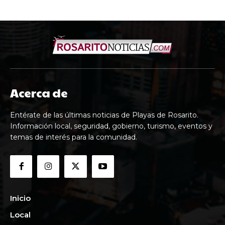
Acerca de
Entérate de las últimas noticias de Playas de Rosarito.
Información local, seguridad, gobierno, turismo, eventos y
temas de interés para la comunidad.
Inicio
Local