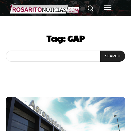
Tag:
GAP
SEARCH