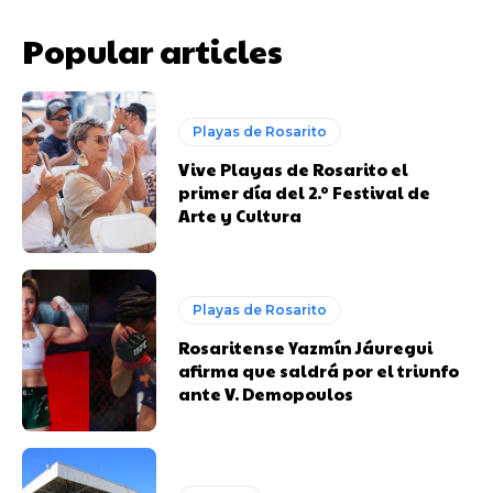
Popular articles
Playas de Rosarito
Vive Playas de Rosarito el
primer día del 2.º Festival de
Arte y Cultura
Playas de Rosarito
Rosaritense Yazmín Jáuregui
afirma que saldrá por el triunfo
ante V. Demopoulos