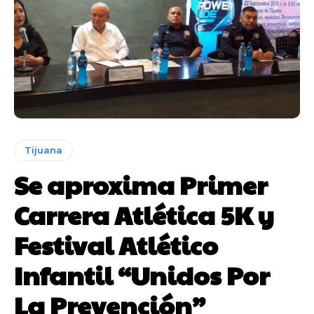
Tijuana
Se aproxima Primer
Carrera Atlética 5K y
Festival Atlético
Infantil “Unidos Por
La Prevención”