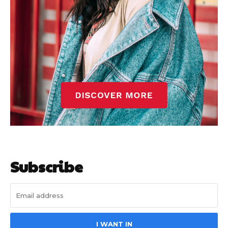
Subscribe
I WANT IN