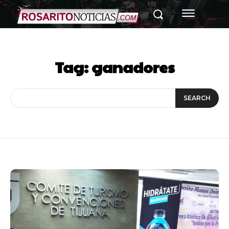
Tag:
ganadores
SEARCH