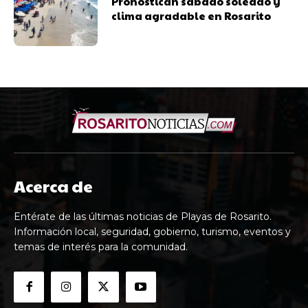
Pronostican sábado soleado y
clima agradable en Rosarito
Acerca de
Entérate de las últimas noticias de Playas de Rosarito.
Información local, seguridad, gobierno, turismo, eventos y
temas de interés para la comunidad.