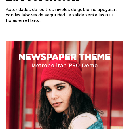
Autoridades de los tres niveles de gobierno apoyarán
con las labores de seguridad La salida será a las 8.00
horas en el faro...