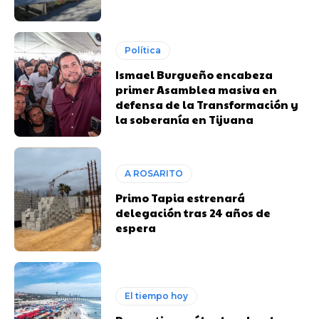
Política
Ismael Burgueño encabeza
primer Asamblea masiva en
defensa de la Transformación y
la soberanía en Tijuana
A ROSARITO
Primo Tapia estrenará
delegación tras 24 años de
espera
El tiempo hoy