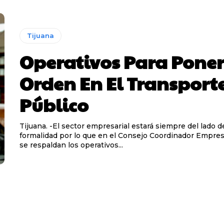
Tijuana
Operativos Para Pone
Orden En El Transport
Público
Tijuana. -El sector empresarial estará siempre del lado de
formalidad por lo que en el Consejo Coordinador Empresa
se respaldan los operativos...