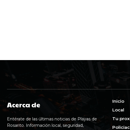
Inicio
Acerca de
Local
Tu prox
Entérate de las últimas noticias de Playas de
Rosarito. Información local, seguridad,
Policia