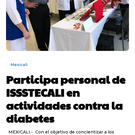
Mexicali
Participa personal de
ISSSTECALI en
actividades contra la
diabetes
MEXICALI.- Con el objetivo de concientizar a los