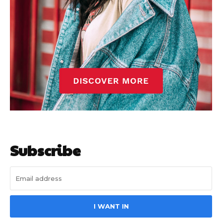
Subscribe
I WANT IN