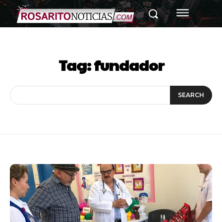
Tag:
fundador
SEARCH