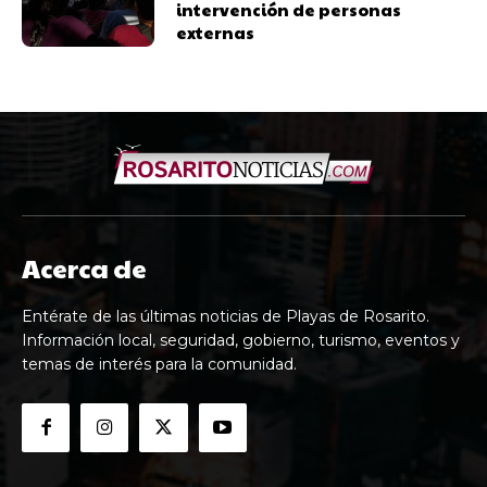
intervención de personas
externas
Acerca de
Entérate de las últimas noticias de Playas de Rosarito.
Información local, seguridad, gobierno, turismo, eventos y
temas de interés para la comunidad.