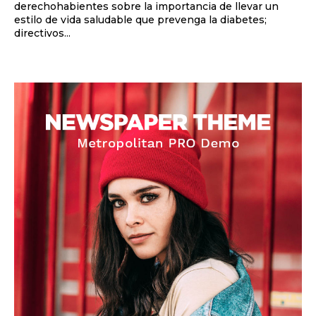
derechohabientes sobre la importancia de llevar un
estilo de vida saludable que prevenga la diabetes;
directivos...