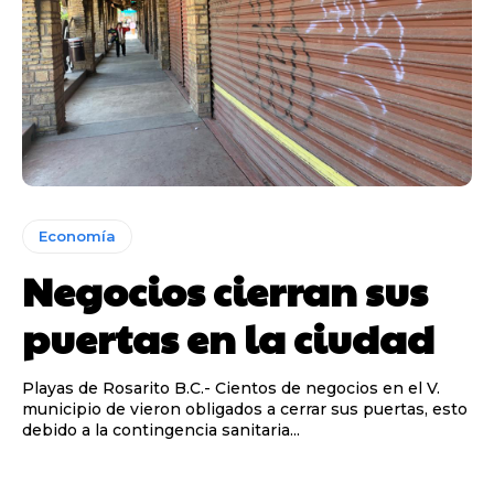
Economía
Negocios cierran sus
puertas en la ciudad
Playas de Rosarito B.C.- Cientos de negocios en el V.
municipio de vieron obligados a cerrar sus puertas, esto
debido a la contingencia sanitaria...