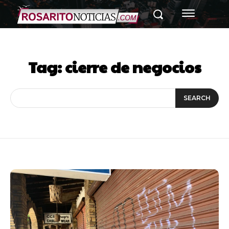
Tag:
cierre de negocios
SEARCH