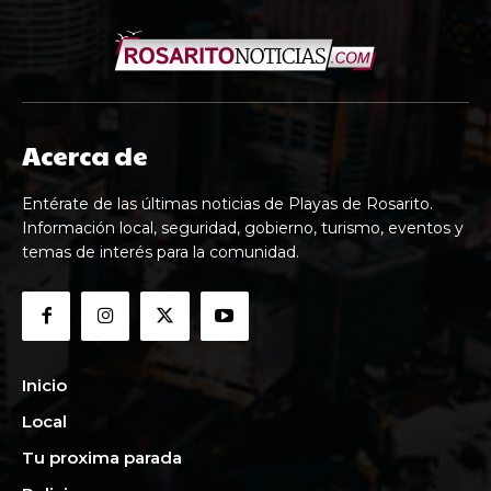
Acerca de
Entérate de las últimas noticias de Playas de Rosarito.
Información local, seguridad, gobierno, turismo, eventos y
temas de interés para la comunidad.
Inicio
Local
Tu proxima parada