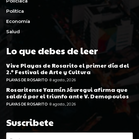
Policiaca
Política
Economía
Salud
Lo que debes de leer
Vive Playas de Rosarito el primer día del
2.º Festival de Arte y Cultura
PLAYAS DE ROSARITO
8 agosto, 2026
Rosaritense Yazmín Jáuregui afirma que
saldrá por el triunfo ante V. Demopoulos
PLAYAS DE ROSARITO
8 agosto, 2026
Suscribete