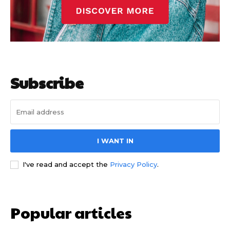
Subscribe
I WANT IN
I've read and accept the
Privacy Policy
.
Popular articles