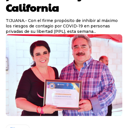
California
TIJUANA.- Con el firme propósito de inhibir al máximo
los riesgos de contagio por COVID-19 en personas
privadas de su libertad (PPL), esta semana...