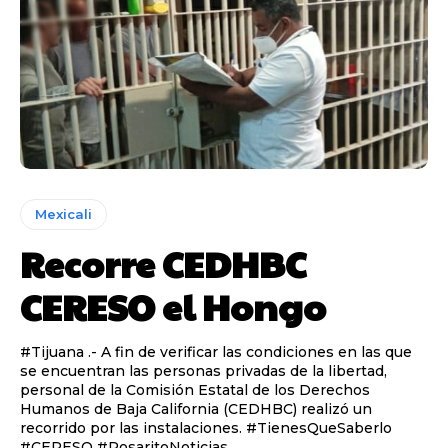
Mexicali
Recorre CEDHBC
CERESO el Hongo
#Tijuana .- A fin de verificar las condiciones en las que
se encuentran las personas privadas de la libertad,
personal de la Comisión Estatal de los Derechos
Humanos de Baja California (CEDHBC) realizó un
recorrido por las instalaciones. #TienesQueSaberlo
#CERESO #RosaritoNoticias