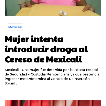
Mexicali
Mujer intenta
introducir droga al
Cereso de Mexicali
Mexicali.- Una mujer fue detenida por la Policía Estatal
de Seguridad y Custodia Penitenciaria ya que pretendía
ingresar metanfetamina al Centro de Reinserción
Social...