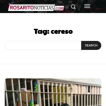
Tag:
cereso
SEARCH