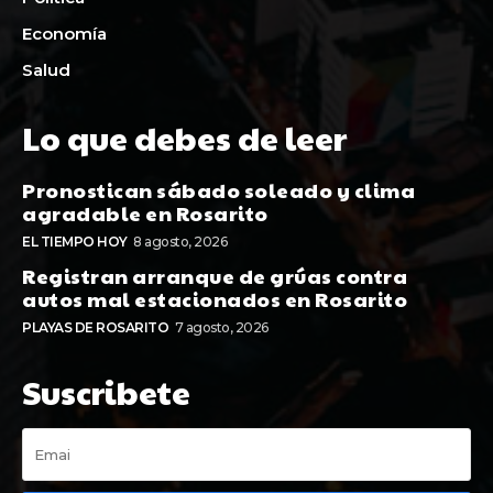
Economía
Salud
Lo que debes de leer
Pronostican sábado soleado y clima
agradable en Rosarito
EL TIEMPO HOY
8 agosto, 2026
Registran arranque de grúas contra
autos mal estacionados en Rosarito
PLAYAS DE ROSARITO
7 agosto, 2026
Suscribete