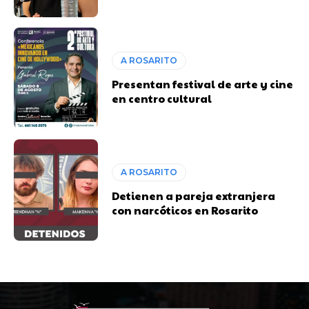
A ROSARITO
Presentan festival de arte y cine
en centro cultural
A ROSARITO
Detienen a pareja extranjera
con narcóticos en Rosarito