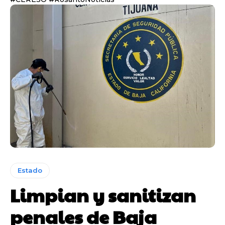
Estado
Limpian y sanitizan
penales de Baja