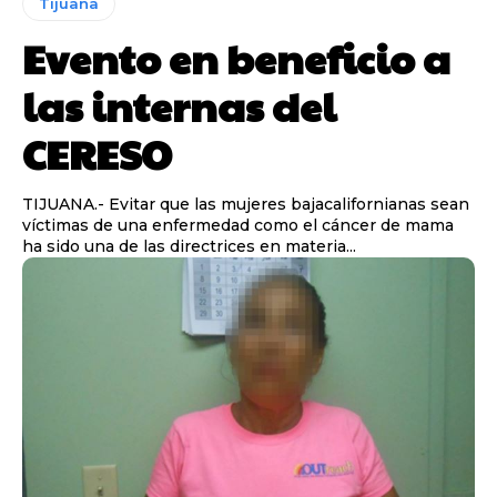
Tijuana
Evento en beneficio a
las internas del
CERESO
TIJUANA.- Evitar que las mujeres bajacalifornianas sean
víctimas de una enfermedad como el cáncer de mama
ha sido una de las directrices en materia...