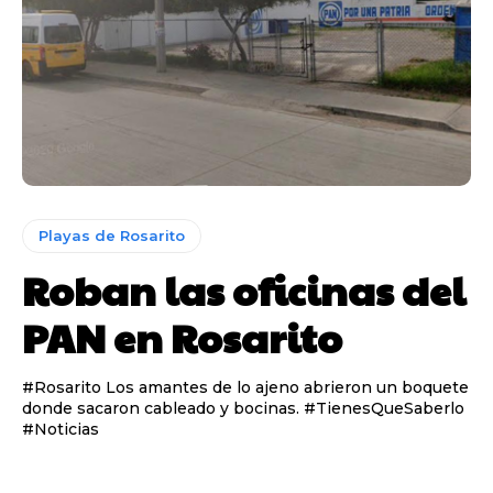
Playas de Rosarito
Roban las oficinas del
PAN en Rosarito
#Rosarito Los amantes de lo ajeno abrieron un boquete
donde sacaron cableado y bocinas. #TienesQueSaberlo
#Noticias