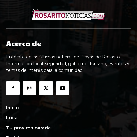
Acerca de
Entérate de las últimas noticias de Playas de Rosarito.
Información local, seguridad, gobierno, turismo, eventos y
temas de interés para la comunidad.
Inicio
Local
Tu proxima parada