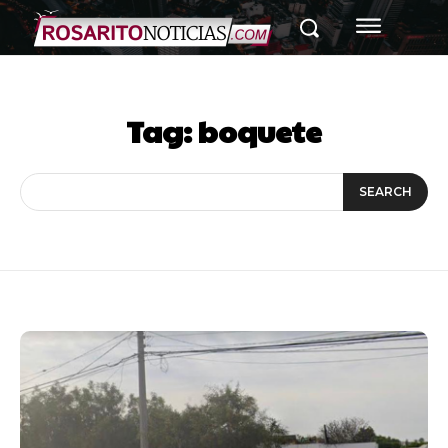
Tag:
boquete
SEARCH