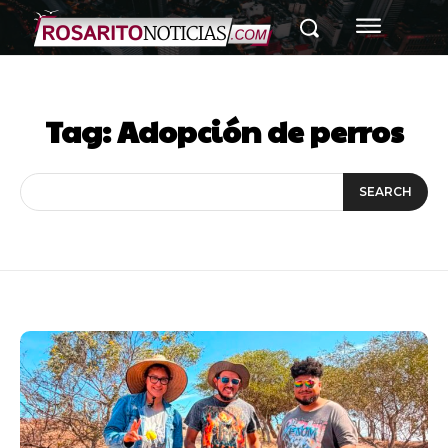
Tag:
Adopción de perros
SEARCH