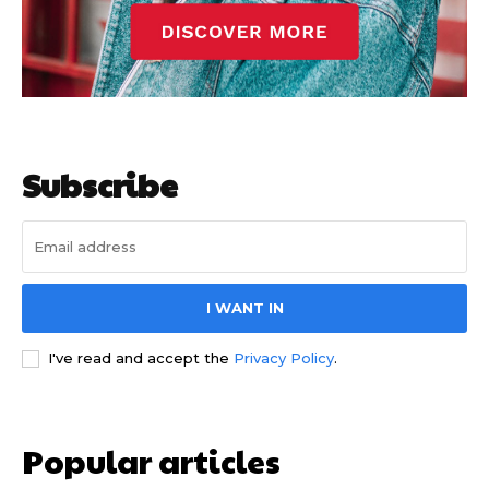
Subscribe
I WANT IN
I've read and accept the
Privacy Policy
.
Popular articles