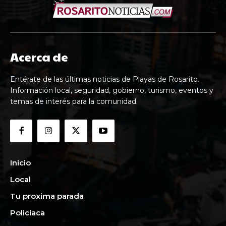
Acerca de
Entérate de las últimas noticias de Playas de Rosarito.
Información local, seguridad, gobierno, turismo, eventos y
temas de interés para la comunidad.
Inicio
Local
Tu proxima parada
Policiaca