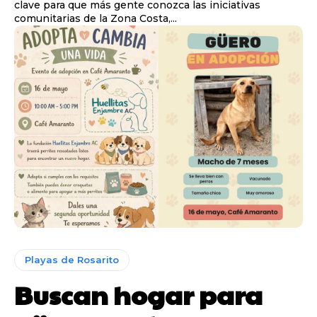
clave para que más gente conozca las iniciativas
comunitarias de la Zona Costa,...
Playas de Rosarito
Buscan hogar para