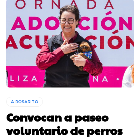
A ROSARITO
Convocan a paseo
voluntario de perros