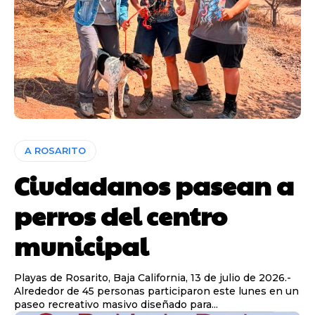
A ROSARITO
Ciudadanos pasean a
perros del centro
municipal
Playas de Rosarito, Baja California, 13 de julio de 2026.-
Alrededor de 45 personas participaron este lunes en un
paseo recreativo masivo diseñado para...