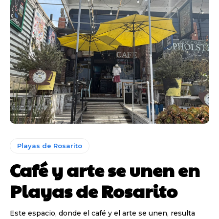
Playas de Rosarito
Café y arte se unen en
Playas de Rosarito
Este espacio, donde el café y el arte se unen, resulta