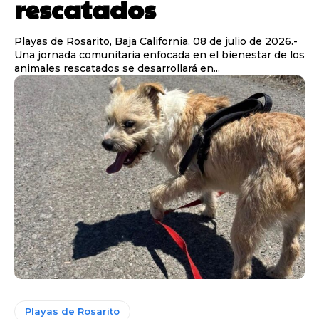
rescatados
Playas de Rosarito, Baja California, 08 de julio de 2026.-
Una jornada comunitaria enfocada en el bienestar de los
animales rescatados se desarrollará en...
Playas de Rosarito