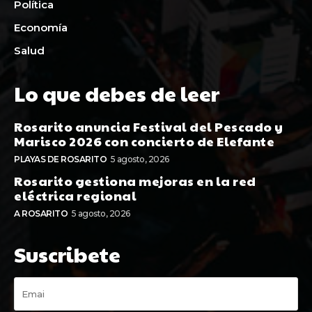
Política
Economía
Salud
Lo que debes de leer
Rosarito anuncia Festival del Pescado y
Marisco 2026 con concierto de Elefante
PLAYAS DE ROSARITO
5 agosto, 2026
Rosarito gestiona mejoras en la red
eléctrica regional
A ROSARITO
5 agosto, 2026
Suscribete