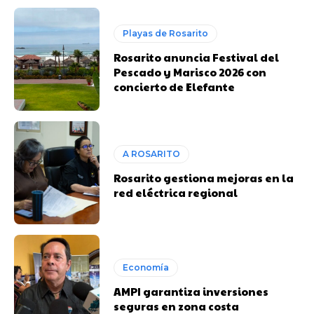
Playas de Rosarito
Rosarito anuncia Festival del
Pescado y Marisco 2026 con
concierto de Elefante
A ROSARITO
Rosarito gestiona mejoras en la
red eléctrica regional
Economía
AMPI garantiza inversiones
seguras en zona costa