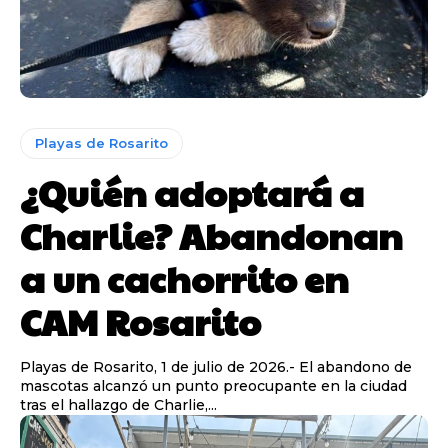
Playas de Rosarito
¿Quién adoptará a
Charlie? Abandonan
a un cachorrito en
CAM Rosarito
Playas de Rosarito, 1 de julio de 2026.- El abandono de
mascotas alcanzó un punto preocupante en la ciudad
tras el hallazgo de Charlie,...