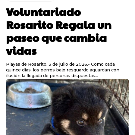
Voluntariado
Rosarito Regala un
paseo que cambia
vidas
Playas de Rosarito, 3 de julio de 2026.- Como cada
quince días, los perros bajo resguardo aguardan con
ilusión la llegada de personas dispuestas...