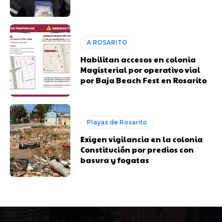
A ROSARITO
Habilitan accesos en colonia
Magisterial por operativo vial
por Baja Beach Fest en Rosarito
Playas de Rosarito
Exigen vigilancia en la colonia
Constitución por predios con
basura y fogatas