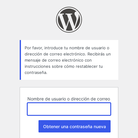
Contraseña
perdida
Por favor, introduce tu nombre de usuario o
dirección de correo electrónico. Recibirás un
mensaje de correo electrónico con
instrucciones sobre cómo restablecer tu
contraseña.
Nombre de usuario o dirección de correo