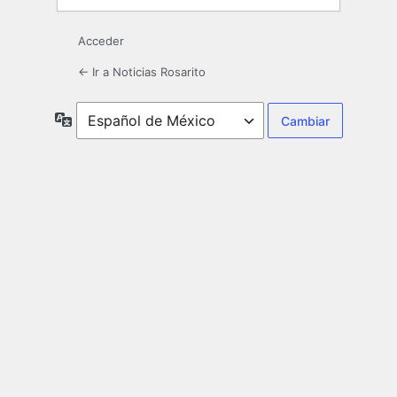
Acceder
← Ir a Noticias Rosarito
Idioma