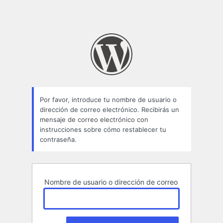
Por favor, introduce tu nombre de usuario o
dirección de correo electrónico. Recibirás un
mensaje de correo electrónico con
instrucciones sobre cómo restablecer tu
contraseña.
Nombre de usuario o dirección de correo