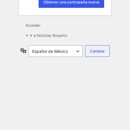
Acceder
← Ir a Noticias Rosarito
Idioma