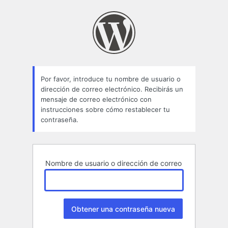
Contraseña
perdida
Por favor, introduce tu nombre de usuario o
dirección de correo electrónico. Recibirás un
mensaje de correo electrónico con
instrucciones sobre cómo restablecer tu
contraseña.
Nombre de usuario o dirección de correo