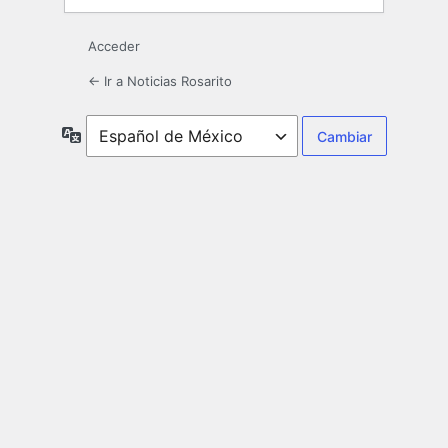
Acceder
← Ir a Noticias Rosarito
Idioma