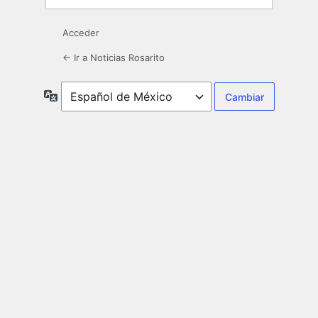
Acceder
← Ir a Noticias Rosarito
Idioma