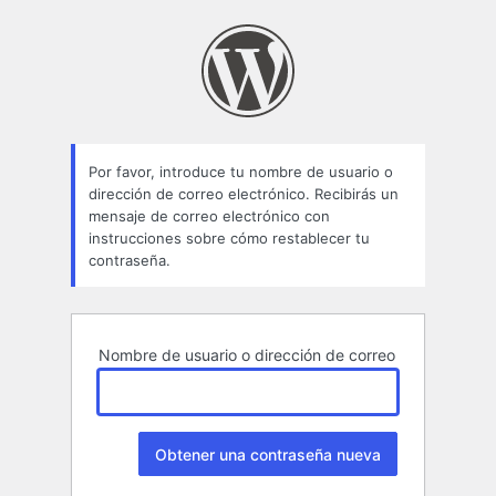
Contraseña
perdida
Por favor, introduce tu nombre de usuario o
dirección de correo electrónico. Recibirás un
mensaje de correo electrónico con
instrucciones sobre cómo restablecer tu
contraseña.
Nombre de usuario o dirección de correo