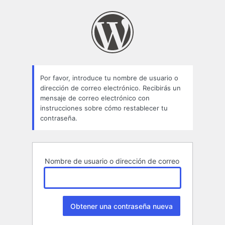
Contraseña
perdida
Por favor, introduce tu nombre de usuario o
dirección de correo electrónico. Recibirás un
mensaje de correo electrónico con
instrucciones sobre cómo restablecer tu
contraseña.
Nombre de usuario o dirección de correo