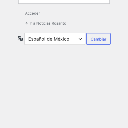
Acceder
← Ir a Noticias Rosarito
Idioma