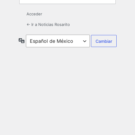
Acceder
← Ir a Noticias Rosarito
Idioma