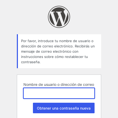
Contraseña
perdida
Por favor, introduce tu nombre de usuario o
dirección de correo electrónico. Recibirás un
mensaje de correo electrónico con
instrucciones sobre cómo restablecer tu
contraseña.
Nombre de usuario o dirección de correo