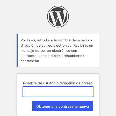
Contraseña
perdida
Por favor, introduce tu nombre de usuario o
dirección de correo electrónico. Recibirás un
mensaje de correo electrónico con
instrucciones sobre cómo restablecer tu
contraseña.
Nombre de usuario o dirección de correo