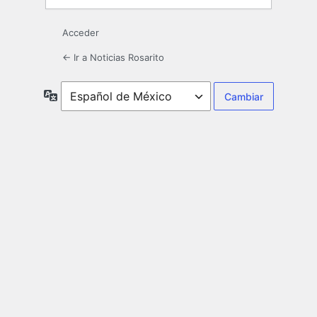
Acceder
← Ir a Noticias Rosarito
Idioma