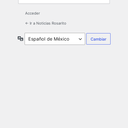
Acceder
← Ir a Noticias Rosarito
Idioma