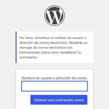
Contraseña
perdida
Por favor, introduce tu nombre de usuario o
dirección de correo electrónico. Recibirás un
mensaje de correo electrónico con
instrucciones sobre cómo restablecer tu
contraseña.
Nombre de usuario o dirección de correo