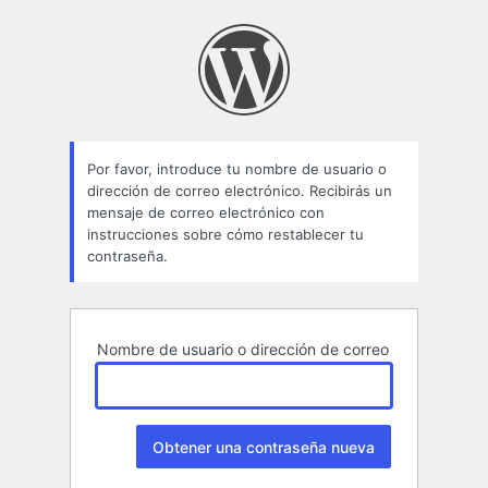
Contraseña
perdida
Por favor, introduce tu nombre de usuario o
dirección de correo electrónico. Recibirás un
mensaje de correo electrónico con
instrucciones sobre cómo restablecer tu
contraseña.
Nombre de usuario o dirección de correo