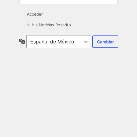
Acceder
← Ir a Noticias Rosarito
Idioma