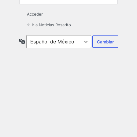
Acceder
← Ir a Noticias Rosarito
Idioma