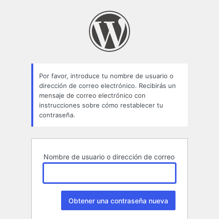
Contraseña
perdida
Por favor, introduce tu nombre de usuario o
dirección de correo electrónico. Recibirás un
mensaje de correo electrónico con
instrucciones sobre cómo restablecer tu
contraseña.
Nombre de usuario o dirección de correo