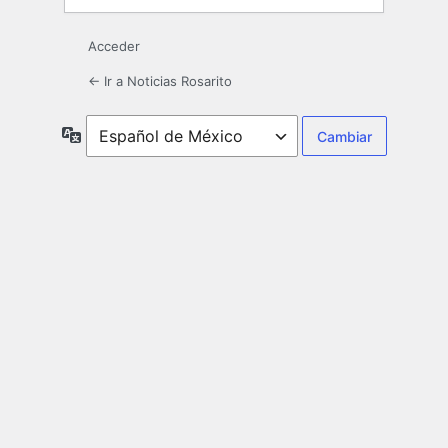
Acceder
← Ir a Noticias Rosarito
Idioma