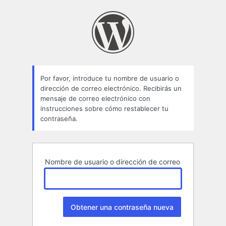
Contraseña
perdida
Por favor, introduce tu nombre de usuario o
dirección de correo electrónico. Recibirás un
mensaje de correo electrónico con
instrucciones sobre cómo restablecer tu
contraseña.
Nombre de usuario o dirección de correo